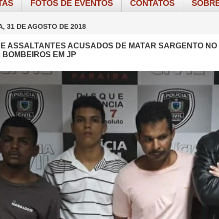
TAS
FOTOS DE EVENTOS
CONTATOS
SOBRE
A, 31 DE AGOSTO DE 2018
E ASSALTANTES ACUSADOS DE MATAR SARGENTO NO
 BOMBEIROS EM JP