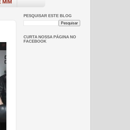
 MIM
PESQUISAR ESTE BLOG
CURTA NOSSA PÁGINA NO
FACEBOOK