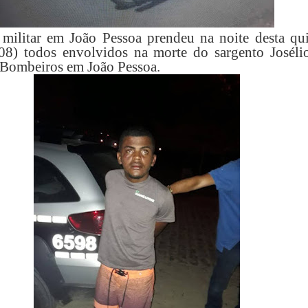
 militar em João Pessoa prendeu na noite desta qui
/08) todos envolvidos na morte do sargento Joséli
Bombeiros em João Pessoa.