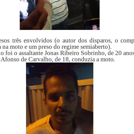
sos três envolvidos (o autor dos disparos, o comp
a na moto e um preso do regime semiaberto).
o foi o assaltante Jonas Ribeiro Sobrinho, de 20 anos
 Afonso de Carvalho, de 18, conduzia a moto.