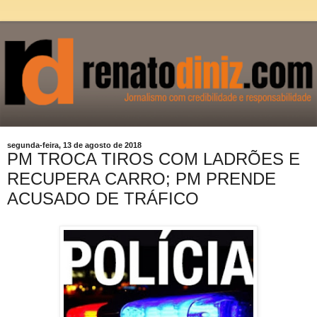
segunda-feira, 13 de agosto de 2018
PM TROCA TIROS COM LADRÕES E
RECUPERA CARRO; PM PRENDE
ACUSADO DE TRÁFICO