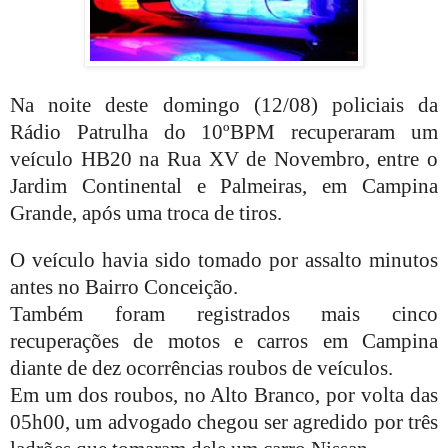
Na noite deste domingo (12/08) policiais da
Rádio Patrulha do 10ºBPM recuperaram um
veículo HB20 na Rua XV de Novembro, entre o
Jardim Continental e Palmeiras, em Campina
Grande, após uma troca de tiros.
O veículo havia sido tomado por assalto minutos
antes no Bairro Conceição.
Também foram registrados mais cinco
recuperações de motos e carros em Campina
diante de dez ocorrências roubos de veículos.
Em um dos roubos, no Alto Branco, por volta das
05h00, um advogado chegou ser agredido por três