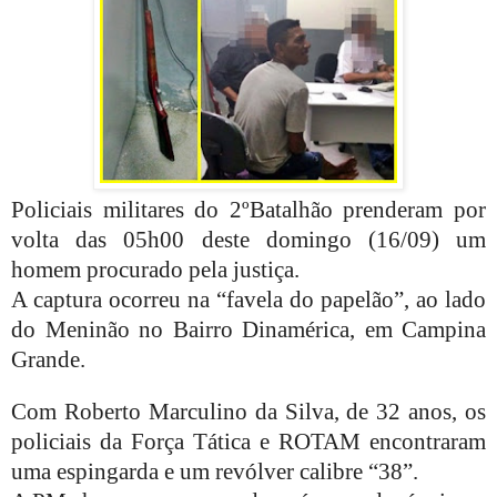
Policiais militares do 2ºBatalhão prenderam por
volta das 05h00 deste domingo (16/09) um
homem procurado pela justiça.
A captura ocorreu na “favela do papelão”, ao lado
do Meninão no Bairro Dinamérica, em Campina
Grande.
Com Roberto Marculino da Silva, de 32 anos, os
policiais da Força Tática e ROTAM encontraram
uma espingarda e um revólver calibre “38”.