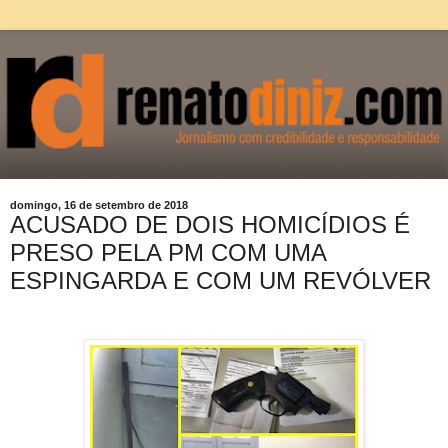
domingo, 16 de setembro de 2018
ACUSADO DE DOIS HOMICÍDIOS É
PRESO PELA PM COM UMA
ESPINGARDA E COM UM REVÓLVER