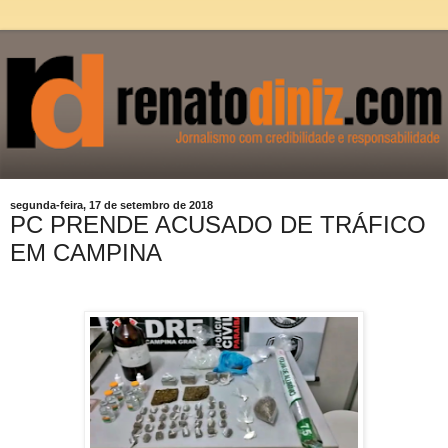
segunda-feira, 17 de setembro de 2018
PC PRENDE ACUSADO DE TRÁFICO
EM CAMPINA