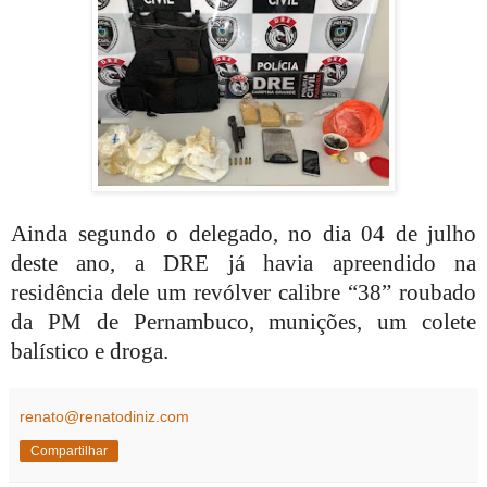
Ainda segundo o delegado, no dia 04 de julho
deste ano, a DRE já havia apreendido na
residência dele um revólver calibre “38” roubado
da PM de Pernambuco, munições, um colete
balístico e droga.
renato@renatodiniz.com
Compartilhar