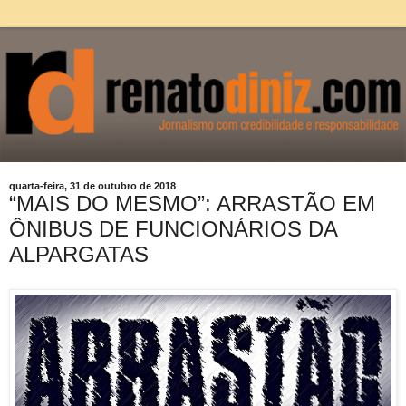
quarta-feira, 31 de outubro de 2018
“MAIS DO MESMO”: ARRASTÃO EM
ÔNIBUS DE FUNCIONÁRIOS DA
ALPARGATAS