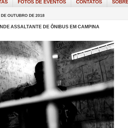
TAS
FOTOS DE EVENTOS
CONTATOS
SOBRE
 DE OUTUBRO DE 2018
NDE ASSALTANTE DE ÔNIBUS EM CAMPINA