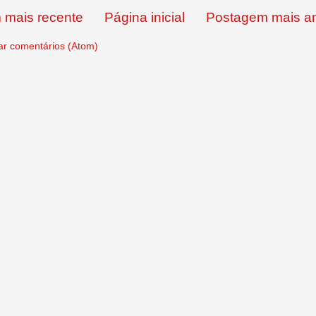
 mais recente
Página inicial
Postagem mais an
ar comentários (Atom)