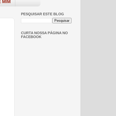
 MIM
PESQUISAR ESTE BLOG
CURTA NOSSA PÁGINA NO
FACEBOOK