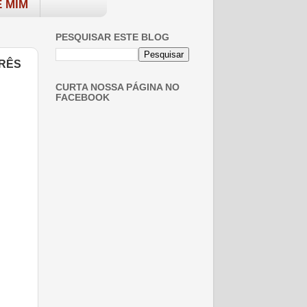
 MIM
PESQUISAR ESTE BLOG
TRÊS
CURTA NOSSA PÁGINA NO
FACEBOOK