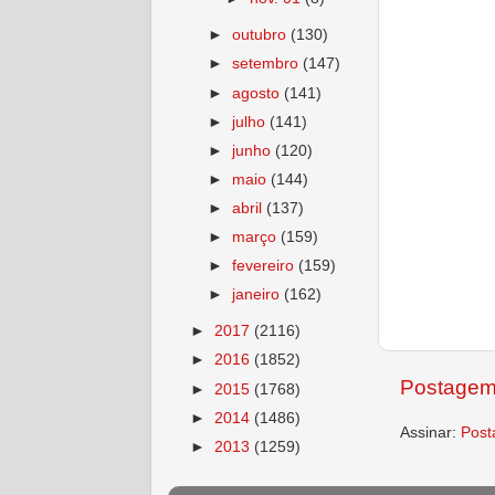
►
outubro
(130)
►
setembro
(147)
►
agosto
(141)
►
julho
(141)
►
junho
(120)
►
maio
(144)
►
abril
(137)
►
março
(159)
►
fevereiro
(159)
►
janeiro
(162)
►
2017
(2116)
►
2016
(1852)
Postagem
►
2015
(1768)
►
2014
(1486)
Assinar:
Post
►
2013
(1259)