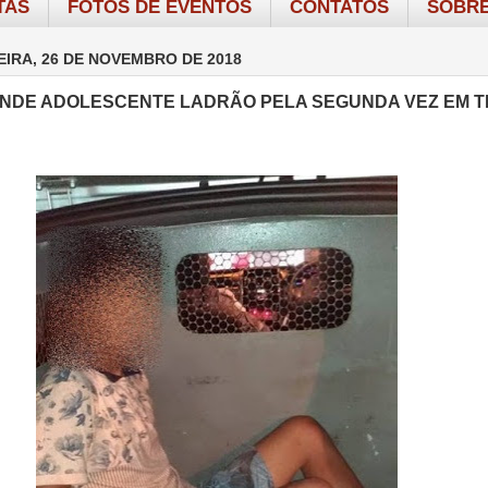
TAS
FOTOS DE EVENTOS
CONTATOS
SOBRE
IRA, 26 DE NOVEMBRO DE 2018
NDE ADOLESCENTE LADRÃO PELA SEGUNDA VEZ EM 