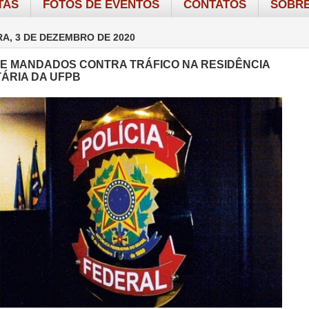
TAS
FOTOS DE EVENTOS
CONTATOS
SOBRE
RA, 3 DE DEZEMBRO DE 2020
E MANDADOS CONTRA TRÁFICO NA RESIDÊNCIA
TÁRIA DA UFPB