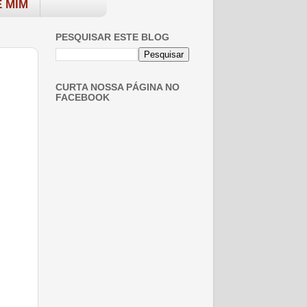
 MIM
PESQUISAR ESTE BLOG
CURTA NOSSA PÁGINA NO
FACEBOOK