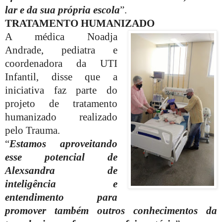
lar e da sua própria escola
”.
TRATAMENTO HUMANIZADO
A médica Noadja
Andrade, pediatra e
coordenadora da UTI
Infantil, disse que a
iniciativa faz parte do
projeto de tratamento
humanizado realizado
pelo Trauma.
“
Estamos aproveitando
esse potencial de
Alexsandra de
inteligência e
entendimento para
promover também outros conhecimentos da