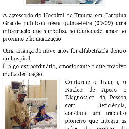
A assessoria do Hospital de Trauma em Campina
Grande publicou nesta quinta-feira (09/09) uma
informação que simboliza solidariedade, amor ao
próximo e humanização.
Uma criança de nove anos foi alfabetizada dentro
do hospital.
É algo extraordinário, emocionante e que envolve
muita dedicação.
Conforme o Trauma, o
Núcleo de Apoio e
Diagnóstico da Pessoa
com Deficiência,
concluiu um trabalho
pioneiro que integra as
ações do projeto de