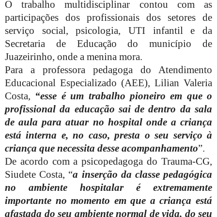
O trabalho multidisciplinar contou com as
participações dos profissionais dos setores de
serviço social, psicologia, UTI infantil e da
Secretaria de Educação do município de
Juazeirinho, onde a menina mora.
Para a professora pedagoga do Atendimento
Educacional Especializado (AEE), Lilian Valeria
Costa,
“esse é um trabalho pioneiro em que o
profissional da educação sai de dentro da sala
de aula para atuar no hospital onde a criança
está interna e, no caso, presta o seu serviço à
criança que necessita desse acompanhamento
”.
De acordo com a psicopedagoga do Trauma-CG,
Siudete Costa, “
a inserção da classe pedagógica
no ambiente hospitalar é extremamente
importante no momento em que a criança está
afastada do seu ambiente normal de vida, do seu