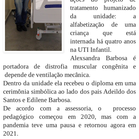
tratamento humanizado
da unidade: a
alfabetização de uma
criança que está
internada há quatro anos
na UTI Infantil.
Alexsandra Barbosa é
portadora de distrofia muscular congênita e
depende de ventilação mecânica.
Dentro da unidade ela recebeu o diploma em uma
cerimônia simbólica ao lado dos pais Adeildo dos
Santos e Edilene Barbosa.
De acordo com a assessoria, o
processo
pedagógico começou em 2020, mas com a
pandemia teve uma pausa e retornou agora em
2021.