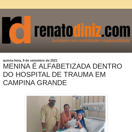
quinta-feira, 9 de setembro de 2021
MENINA É ALFABETIZADA DENTRO
DO HOSPITAL DE TRAUMA EM
CAMPINA GRANDE