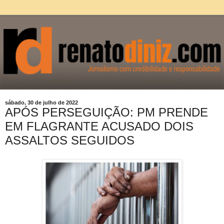
sábado, 30 de julho de 2022
APÓS PERSEGUIÇÃO: PM PRENDE
EM FLAGRANTE ACUSADO DOIS
ASSALTOS SEGUIDOS