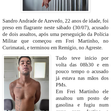
Sandro Andrade de Azevedo, 22 anos de idade, foi
preso em flagrante neste sábado (30/07), acusado
de dois assaltos, após uma perseguição da Polícia
Militar que começou em Frei Martinho, no
Curimataú, e terminou em Remígio, no Agreste.
Tudo teve início por
volta das 08h30 e em
pouco tempo o acusado
já estava nas mãos dos
PMs.
Em Frei Martinho ele
assaltou um posto de
gasolina e fugiu num