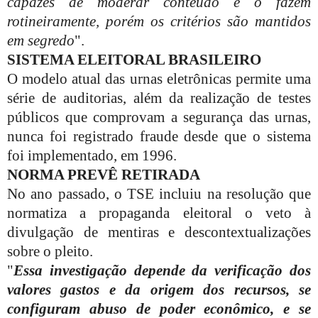
capazes de moderar conteúdo e o fazem
rotineiramente, porém os critérios são mantidos
em segredo
".
SISTEMA ELEITORAL BRASILEIRO
O modelo atual das urnas eletrônicas permite uma
série de auditorias, além da realização de testes
públicos que comprovam a segurança das urnas,
nunca foi registrado fraude desde que o sistema
foi implementado, em 1996.
NORMA PREVÊ RETIRADA
No ano passado, o TSE incluiu na resolução que
normatiza a propaganda eleitoral o veto à
divulgação de mentiras e descontextualizações
sobre o pleito.
"
Essa investigação depende da verificação dos
valores gastos e da origem dos recursos, se
configuram abuso de poder econômico, e se