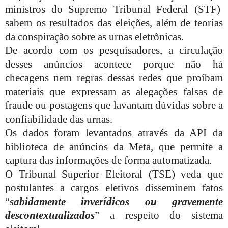
ministros do Supremo Tribunal Federal (STF)
sabem os resultados das eleições, além de teorias
da conspiração sobre as urnas eletrônicas.
De acordo com os pesquisadores, a circulação
desses anúncios acontece porque não há
checagens nem regras dessas redes que proíbam
materiais que expressam as alegações falsas de
fraude ou postagens que lavantam dúvidas sobre a
confiabilidade das urnas.
Os dados foram levantados através da API da
biblioteca de anúncios da Meta, que permite a
captura das informações de forma automatizada.
O Tribunal Superior Eleitoral (TSE) veda que
postulantes a cargos eletivos disseminem fatos
“
sabidamente inverídicos ou gravemente
descontextualizados
” a respeito do sistema