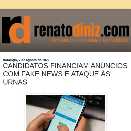
domingo, 7 de agosto de 2022
CANDIDATOS FINANCIAM ANÚNCIOS
COM FAKE NEWS E ATAQUE ÀS
URNAS