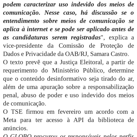
podem caracterizar uso indevido dos meios de
comunicação. Nesse caso, há discussão se o
entendimento sobre meios de comunicação se
aplica à internet e se pode ser aplicado antes de
as candidaturas serem registradas
", explica a
vice-presidente da Comissão de Proteção de
Dados e Privacidade da OAB/RJ, Samara Castro.
O texto prevê que a Justiça Eleitoral, a partir de
requerimento do Ministério Público, determine
que o conteúdo desinformativo seja tirado do ar,
além de uma apuração sobre a responsabilização
penal, abuso de poder e uso indevido dos meios
de comunicação.
O TSE firmou em fevereiro um acordo com a
Meta para ter acesso à API da biblioteca de
anúncios.
O GLOBO
procurou os responsáveis pelos perfis