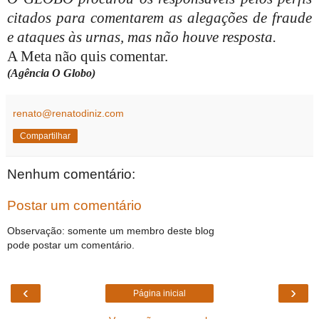
citados para comentarem as alegações de fraude
e ataques às urnas, mas não houve resposta.
A Meta não quis comentar.
(Agência O Globo)
renato@renatodiniz.com
Compartilhar
Nenhum comentário:
Postar um comentário
Observação: somente um membro deste blog
pode postar um comentário.
‹
›
Página inicial