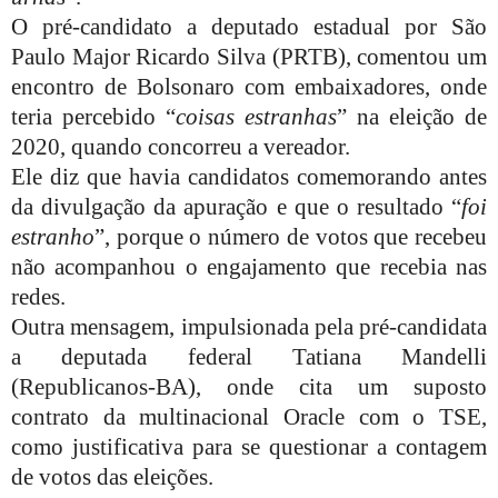
O pré-candidato a deputado estadual por São
Paulo Major Ricardo Silva (PRTB), comentou um
encontro de Bolsonaro com embaixadores, onde
teria percebido “
coisas estranhas
” na eleição de
2020, quando concorreu a vereador.
Ele diz que havia candidatos comemorando antes
da divulgação da apuração e que o resultado “
foi
estranho
”, porque o número de votos que recebeu
não acompanhou o engajamento que recebia nas
redes.
Outra mensagem, impulsionada pela pré-candidata
a deputada federal Tatiana Mandelli
(Republicanos-BA), onde cita um suposto
contrato da multinacional Oracle com o TSE,
como justificativa para se questionar a contagem
de votos das eleições.