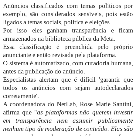
Anúncios classificados com temas políticos por
exemplo, são considerados sensíveis, pois estão
ligados a temas sociais, política e eleições.
Por isso eles ganham transparência e ficam
armazenados na biblioteca pública da Meta.
Essa classificação é preenchida pelo próprio
anunciante e então revisada pela plataforma.
O sistema é automatizado, com curadoria humana,
antes da publicação do anúncio.
Especialistas alertam que é difícil 'garantir que
todos os anúncios com sejam autodeclarados
corretamente'.
A coordenadora do NetLab, Rose Marie Santini,
afirma que "
as plataformas não querem investir
em transparência nem assumir publicamente
nenhum tipo de moderação de conteúdo. Elas são