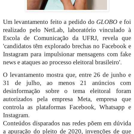
Um levantamento feito a pedido do
GLOBO
e foi
realizado pelo NetLab, laboratório vinculado à
Escola de Comunicação da UFRJ, revela que
'candidatos têm explorado brechas no Facebook e
Instagram para impulsionar mensagens com fake
news e ataques ao processo eleitoral brasileiro'.
O levantamento mostra que, entre 26 de junho e
31 de julho, ao menos 21 anúncios com
desinformação sobre o tema eleitoral foram
autorizados pela empresa Meta, empresa que
controla as plataformas Facebook, Whatsapp e
Instagram.
Conteúdos disparados nas redes põem em dúvida
a apuração do pleito de 2020, invenções de que