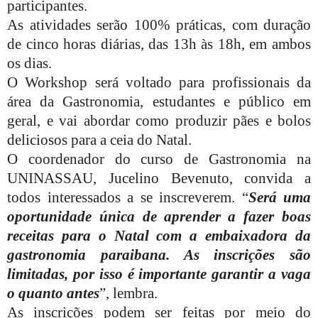
participantes.
As atividades serão 100% práticas, com duração
de cinco horas diárias, das 13h às 18h, em ambos
os dias.
O Workshop será voltado para profissionais da
área da Gastronomia, estudantes e público em
geral, e vai abordar como produzir pães e bolos
deliciosos para a ceia do Natal.
O coordenador do curso de Gastronomia na
UNINASSAU, Jucelino Bevenuto, convida a
todos interessados a se inscreverem. “
Será uma
oportunidade única de aprender a fazer boas
receitas para o Natal com a embaixadora da
gastronomia paraibana. As inscrições são
limitadas, por isso é importante garantir a vaga
o quanto antes
”, lembra.
As inscrições podem ser feitas por meio do