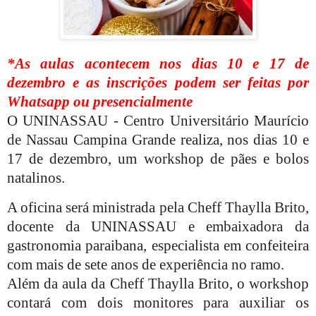
*As aulas acontecem nos dias 10 e 17 de
dezembro e as inscrições podem ser feitas por
Whatsapp ou presencialmente
O UNINASSAU - Centro Universitário Maurício
de Nassau Campina Grande realiza, nos dias 10 e
17 de dezembro, um workshop de pães e bolos
natalinos.
A oficina será ministrada pela Cheff Thaylla Brito,
docente da UNINASSAU e embaixadora da
gastronomia paraibana, especialista em confeiteira
com mais de sete anos de experiência no ramo.
Além da aula da Cheff Thaylla Brito, o workshop
contará com dois monitores para auxiliar os