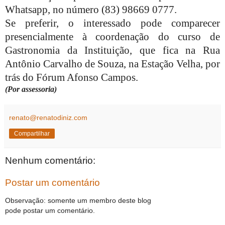
Whatsapp, no número (83) 98669 0777.
Se preferir, o interessado pode comparecer
presencialmente à coordenação do curso de
Gastronomia da Instituição, que fica na Rua
Antônio Carvalho de Souza, na Estação Velha, por
trás do Fórum Afonso Campos.
(Por assessoria)
renato@renatodiniz.com
Compartilhar
Nenhum comentário:
Postar um comentário
Observação: somente um membro deste blog
pode postar um comentário.