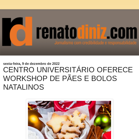
sexta-feira, 9 de dezembro de 2022
CENTRO UNIVERSITÁRIO OFERECE
WORKSHOP DE PÃES E BOLOS
NATALINOS