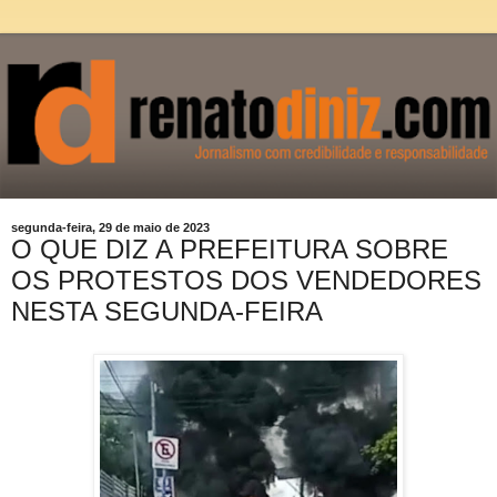
segunda-feira, 29 de maio de 2023
O QUE DIZ A PREFEITURA SOBRE
OS PROTESTOS DOS VENDEDORES
NESTA SEGUNDA-FEIRA