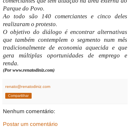
comerciantes que têm atuação na área externa do
Parque do Povo.
Ao todo são 140 comerciantes e cinco deles
realizaram o protesto.
O objetivo do diálogo é encontrar alternativas
que também contemplem o segmento num mês
tradicionalmente de economia aquecida e que
gera múltiplas oportunidades de emprego e
renda.
(Por www.renatodiniz.com)
renato@renatodiniz.com
Compartilhar
Nenhum comentário:
Postar um comentário