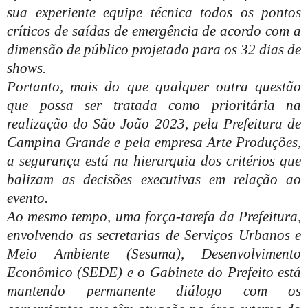
sua experiente equipe técnica todos os pontos
críticos de saídas de emergência de acordo com a
dimensão de público projetado para os 32 dias de
shows.
Portanto, mais do que qualquer outra questão
que possa ser tratada como prioritária na
realização do São João 2023, pela Prefeitura de
Campina Grande e pela empresa Arte Produções,
a segurança está na hierarquia dos critérios que
balizam as decisões executivas em relação ao
evento.
Ao mesmo tempo, uma força-tarefa da Prefeitura,
envolvendo as secretarias de Serviços Urbanos e
Meio Ambiente (Sesuma), Desenvolvimento
Econômico (SEDE) e o Gabinete do Prefeito está
mantendo permanente diálogo com os