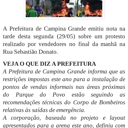
A Prefeitura de Campina Grande emitiu nota na
tarde desta segunda (29/05) sobre um protesto
realizado por vendedores no final da manhã na
Rua Sebastião Donato.
VEJA O QUE DIZ A PREFEITURA
A Prefeitura de Campina Grande informa que as
restrições impostas este ano para a instalação de
pontos de vendas informais nas áreas próximas
do Parque do Povo estão seguindo as
recomendações técnicas do Corpo de Bombeiros
relativas às saídas de emergência.
A corporação, baseada no projeto e layout
apresentados para a arena este ano, definiu com