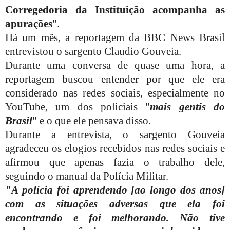
Corregedoria da Instituição acompanha as
apurações
".
Há um mês, a reportagem da BBC News Brasil
entrevistou o sargento Claudio Gouveia.
Durante uma conversa de quase uma hora, a
reportagem buscou entender por que ele era
considerado nas redes sociais, especialmente no
YouTube, um dos policiais "
mais gentis do
Brasil
" e o que ele pensava disso.
Durante a entrevista, o sargento Gouveia
agradeceu os elogios recebidos nas redes sociais e
afirmou que apenas fazia o trabalho dele,
seguindo o manual da Polícia Militar.
"A polícia foi aprendendo [ao longo dos anos]
com as situações adversas que ela foi
encontrando e foi melhorando. Não tive