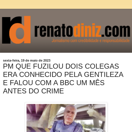
sexta-feira, 19 de maio de 2023
PM QUE FUZILOU DOIS COLEGAS
ERA CONHECIDO PELA GENTILEZA
E FALOU COM A BBC UM MÊS
ANTES DO CRIME