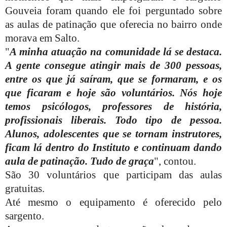
Gouveia foram quando ele foi perguntado sobre
as aulas de patinação que oferecia no bairro onde
morava em Salto.
"
A minha atuação na comunidade lá se destaca.
A gente consegue atingir mais de 300 pessoas,
entre os que já saíram, que se formaram, e os
que ficaram e hoje são voluntários. Nós hoje
temos psicólogos, professores de história,
profissionais liberais. Todo tipo de pessoa.
Alunos, adolescentes que se tornam instrutores,
ficam lá dentro do Instituto e continuam dando
aula de patinação. Tudo de graça
", contou.
São 30 voluntários que participam das aulas
gratuitas.
Até mesmo o equipamento é oferecido pelo
sargento.