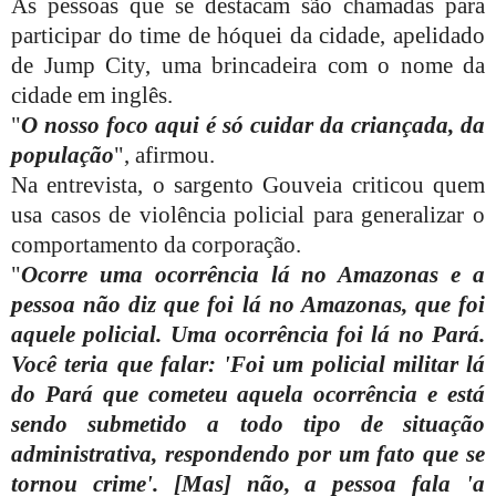
As pessoas que se destacam são chamadas para
participar do time de hóquei da cidade, apelidado
de Jump City, uma brincadeira com o nome da
cidade em inglês.
"
O nosso foco aqui é só cuidar da criançada, da
população
", afirmou.
Na entrevista, o sargento Gouveia criticou quem
usa casos de violência policial para generalizar o
comportamento da corporação.
"
Ocorre uma ocorrência lá no Amazonas e a
pessoa não diz que foi lá no Amazonas, que foi
aquele policial. Uma ocorrência foi lá no Pará.
Você teria que falar: 'Foi um policial militar lá
do Pará que cometeu aquela ocorrência e está
sendo submetido a todo tipo de situação
administrativa, respondendo por um fato que se
tornou crime'. [Mas] não, a pessoa fala 'a