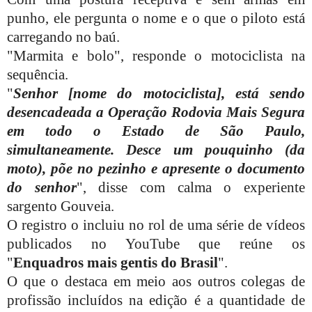
punho, ele pergunta o nome e o que o piloto está
carregando no baú.
"Marmita e bolo", responde o motociclista na
sequência.
"
Senhor [nome do motociclista], está sendo
desencadeada a Operação Rodovia Mais Segura
em todo o Estado de São Paulo,
simultaneamente. Desce um pouquinho (da
moto), põe no pezinho e apresente o documento
do senhor
", disse com calma o experiente
sargento Gouveia.
O registro o incluiu no rol de uma série de vídeos
publicados no YouTube que reúne os
"
Enquadros mais gentis do Brasil
".
O que o destaca em meio aos outros colegas de
profissão incluídos na edição é a quantidade de