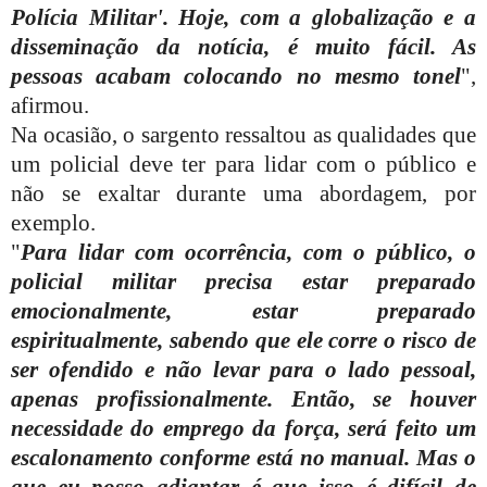
Polícia Militar'. Hoje, com a globalização e a
disseminação da notícia, é muito fácil. As
pessoas acabam colocando no mesmo tonel
",
afirmou.
Na ocasião, o sargento ressaltou as qualidades que
um policial deve ter para lidar com o público e
não se exaltar durante uma abordagem, por
exemplo.
"
Para lidar com ocorrência, com o público, o
policial militar precisa estar preparado
emocionalmente, estar preparado
espiritualmente, sabendo que ele corre o risco de
ser ofendido e não levar para o lado pessoal,
apenas profissionalmente. Então, se houver
necessidade do emprego da força, será feito um
escalonamento conforme está no manual. Mas o