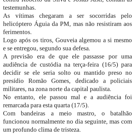
testemunhas.
As vítimas chegaram a ser socorridas pelo
helicóptero Águia da PM, mas não resistiram aos
ferimentos.
Logo após os tiros, Gouveia algemou a si mesmo
e se entregou, segundo sua defesa.
A previsão era de que ele passasse por uma
audiência de custódia na terça-feira (16/5) para
decidir se ele seria solto ou mantido preso no
presídio Romão Gomes, dedicado a policiais
militares, na zona norte da capital paulista.
No entanto, ele passou mal e a audiência foi
remarcada para esta quarta (17/5).
Com bandeiras a meio mastro, o batalhão
funcionou normalmente no dia seguinte, mas com
um profundo clima de tristeza.