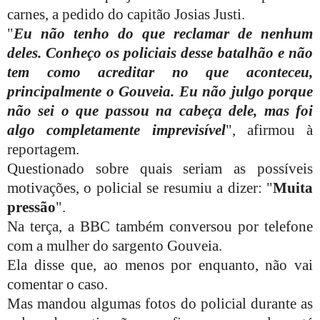
carnes, a pedido do capitão Josias Justi.
"
Eu não tenho do que reclamar de nenhum
deles. Conheço os policiais desse batalhão e não
tem como acreditar no que aconteceu,
principalmente o Gouveia. Eu não julgo porque
não sei o que passou na cabeça dele, mas foi
algo completamente imprevisível
", afirmou à
reportagem.
Questionado sobre quais seriam as possíveis
motivações, o policial se resumiu a dizer: "
Muita
pressão
".
Na terça, a BBC também conversou por telefone
com a mulher do sargento Gouveia.
Ela disse que, ao menos por enquanto, não vai
comentar o caso.
Mas mandou algumas fotos do policial durante as