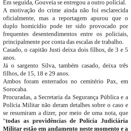
Em seguida, Gouveia se entregou a outro policial.
A motivação do crime ainda não foi esclarecida
oficialmente, mas a reportagem apurou que o
duplo homicídio pode ter sido provocado por
frequentes desentendimentos entre os policiais,
principalmente por conta das escalas de trabalho.
Casado, o capitão Justi deixa dois filhos, de 3 e 5
anos.
Já o sargento Silva, também casado, deixa três
filhos, de 15, 18 e 29 anos.
Ambos foram enterrados no cemitério Pax, em
Sorocaba.
Procuradas, a Secretaria da Segurança Pública e a
Polícia Militar não deram detalhes sobre o caso e
se resumiram a dizer, por meio de uma nota, que
"
todas as providências de Polícia Judiciária
Militar estão em andamento neste momento e a