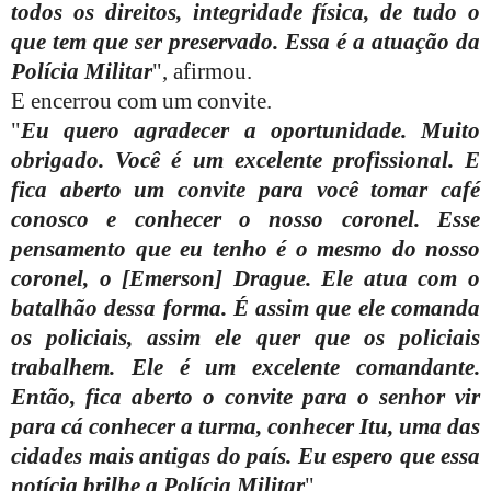
todos os direitos, integridade física, de tudo o
que tem que ser preservado. Essa é a atuação da
Polícia Militar
", afirmou.
E encerrou com um convite.
"
Eu quero agradecer a oportunidade. Muito
obrigado. Você é um excelente profissional. E
fica aberto um convite para você tomar café
conosco e conhecer o nosso coronel. Esse
pensamento que eu tenho é o mesmo do nosso
coronel, o [Emerson] Drague. Ele atua com o
batalhão dessa forma. É assim que ele comanda
os policiais, assim ele quer que os policiais
trabalhem. Ele é um excelente comandante.
Então, fica aberto o convite para o senhor vir
para cá conhecer a turma, conhecer Itu, uma das
cidades mais antigas do país. Eu espero que essa
notícia brilhe a Polícia Militar
".