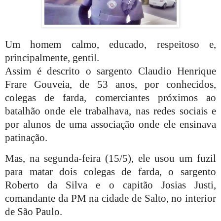
Um homem calmo, educado, respeitoso e,
principalmente, gentil.
Assim é descrito o sargento Claudio Henrique
Frare Gouveia, de 53 anos, por conhecidos,
colegas de farda, comerciantes próximos ao
batalhão onde ele trabalhava, nas redes sociais e
por alunos de uma associação onde ele ensinava
patinação.
Mas, na segunda-feira (15/5), ele usou um fuzil
para matar dois colegas de farda, o sargento
Roberto da Silva e o capitão Josias Justi,
comandante da PM na cidade de Salto, no interior
de São Paulo.