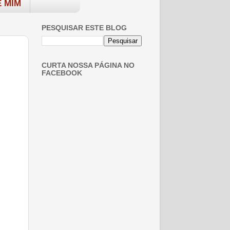
 MIM
PESQUISAR ESTE BLOG
CURTA NOSSA PÁGINA NO
FACEBOOK