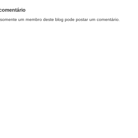
comentário
somente um membro deste blog pode postar um comentário.