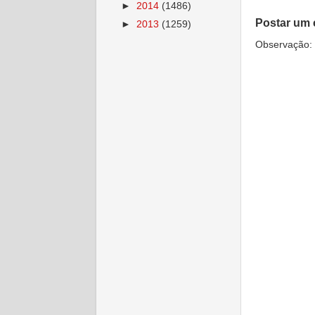
►
2014
(1486)
Postar um 
►
2013
(1259)
Observação: 