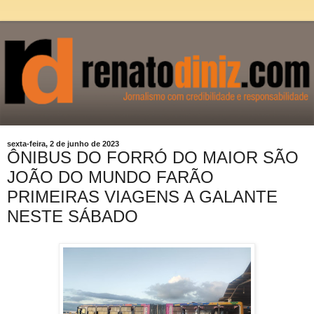
sexta-feira, 2 de junho de 2023
ÔNIBUS DO FORRÓ DO MAIOR SÃO
JOÃO DO MUNDO FARÃO
PRIMEIRAS VIAGENS A GALANTE
NESTE SÁBADO