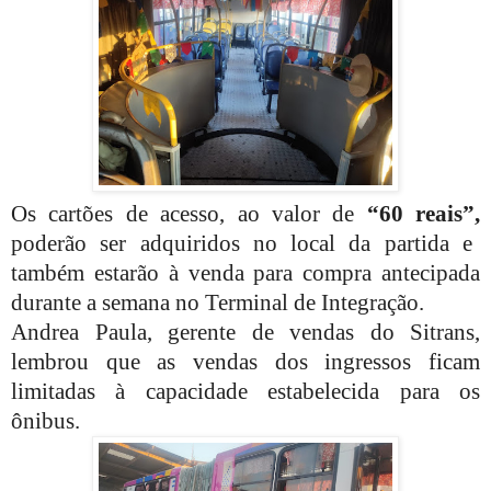
Os cartões de acesso, ao valor de
“60 reais”,
poderão ser adquiridos no local da partida e
também estarão à venda para compra antecipada
durante a semana no Terminal de Integração.
Andrea Paula, gerente de vendas do Sitrans,
lembrou que as vendas dos ingressos ficam
limitadas à capacidade estabelecida para os
ônibus.