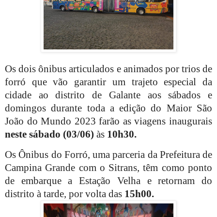
Os dois ônibus articulados e animados por trios de
forró que vão garantir um trajeto especial da
cidade ao distrito de Galante aos sábados e
domingos durante toda a edição do Maior São
João do Mundo 2023 farão as viagens inaugurais
neste sábado (03/06)
às
10h30.
Os Ônibus do Forró, uma parceria da Prefeitura de
Campina Grande com o Sitrans, têm como ponto
de embarque a Estação Velha e retornam do
distrito à tarde, por volta das
15h00.