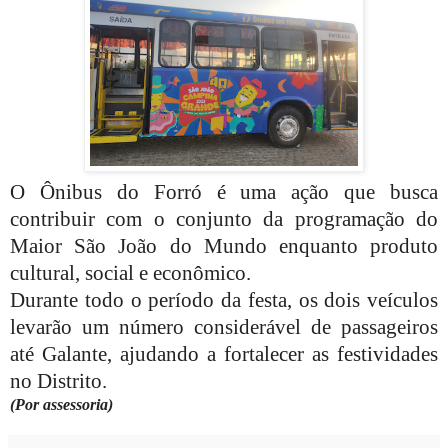
O Ônibus do Forró é uma ação que busca
contribuir com o conjunto da programação do
Maior São João do Mundo enquanto produto
cultural, social e econômico.
Durante todo o período da festa, os dois veículos
levarão um número considerável de passageiros
até Galante, ajudando a fortalecer as festividades
no Distrito.
(Por assessoria)