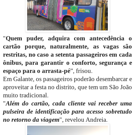
"
Quem puder, adquira com antecedência o
cartão porque, naturalmente, as vagas são
restritas, no caso a setenta passageiros em cada
ônibus, para garantir o conforto, segurança e
espaço para o arrasta-pé
”, frisou.
Em Galante, os passageiros poderão desembarcar e
aproveitar a festa no distrito, que tem um São João
muito tradicional.
"
Além do cartão, cada cliente vai receber uma
pulseira de identificação para acesso sobretudo
no retorno da viagem
", revelou Andreia.