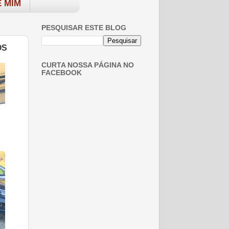
 MIM
PESQUISAR ESTE BLOG
OS
CURTA NOSSA PÁGINA NO
FACEBOOK