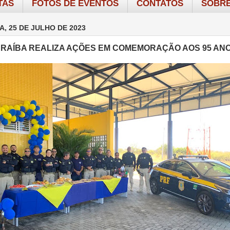
TAS
FOTOS DE EVENTOS
CONTATOS
SOBRE
A, 25 DE JULHO DE 2023
ARAÍBA REALIZA AÇÕES EM COMEMORAÇÃO AOS 95 AN