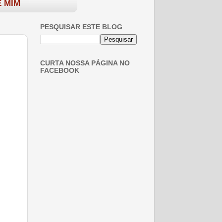
 MIM
PESQUISAR ESTE BLOG
CURTA NOSSA PÁGINA NO
FACEBOOK