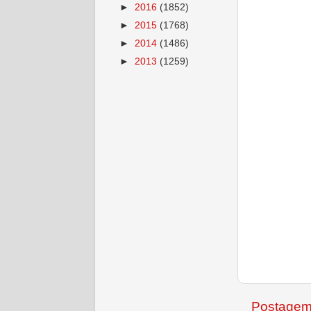
►
2016
(1852)
►
2015
(1768)
►
2014
(1486)
►
2013
(1259)
Postagem