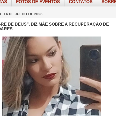
TAS
FOTOS DE EVENTOS
CONTATOS
SOBRE
, 14 DE JULHO DE 2023
GRE DE DEUS”, DIZ MÃE SOBRE A RECUPERAÇÃO DE
OARES