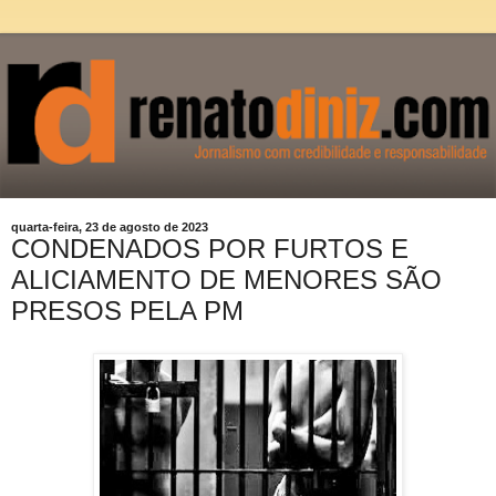
quarta-feira, 23 de agosto de 2023
CONDENADOS POR FURTOS E
ALICIAMENTO DE MENORES SÃO
PRESOS PELA PM