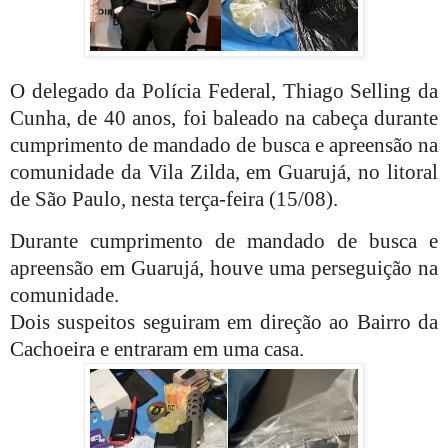
O delegado da Polícia Federal, Thiago Selling da
Cunha, de 40 anos, foi baleado na cabeça durante
cumprimento de mandado de busca e apreensão na
comunidade da Vila Zilda, em Guarujá, no litoral
de São Paulo, nesta terça-feira (15/08).
Durante cumprimento de mandado de busca e
apreensão em Guarujá, houve uma perseguição na
comunidade.
Dois suspeitos seguiram em direção ao Bairro da
Cachoeira e entraram em uma casa.