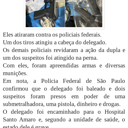
Eles atiraram contra os policiais federais.
Um dos tiros atingiu a cabeça do delegado.
Os demais policiais revidaram a ação da dupla e
um dos suspeitos foi atingido na perna.
Com eles, foram apreendidas armas e diversas
munições.
Em nota, a Polícia Federal de São Paulo
confirmou que o delegado foi baleado e dois
suspeitos foram presos em poder de uma
submetralhadora, uma pistola, dinheiro e drogas.
O delegado foi encaminhado para o Hospital
Santo Amaro e, segundo a unidade de saúde, o
estado dele é grave.