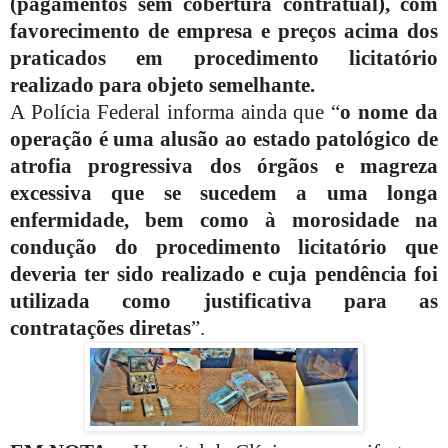
(pagamentos sem cobertura contratual), com
favorecimento de empresa e preços acima dos
praticados em procedimento licitatório
realizado para objeto semelhante.
A Polícia Federal informa ainda que “
o nome da
operação é uma alusão ao estado patológico de
atrofia progressiva dos órgãos e magreza
excessiva que se sucedem a uma longa
enfermidade, bem como à morosidade na
condução do procedimento licitatório que
deveria ter sido realizado e cuja pendência foi
utilizada como justificativa para as
contratações diretas
”.