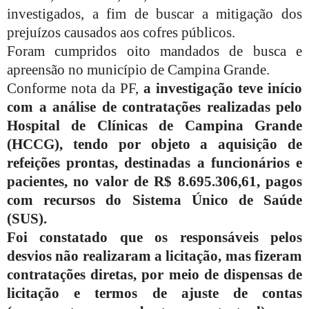
investigados, a fim de buscar a mitigação dos
prejuízos causados aos cofres públicos.
Foram cumpridos oito mandados de busca e
apreensão no município de Campina Grande.
Conforme nota da PF,
a investigação teve início
com a análise de contratações realizadas pelo
Hospital de Clínicas de Campina Grande
(HCCG), tendo por objeto a aquisição de
refeições prontas, destinadas a funcionários e
pacientes, no valor de R$ 8.695.306,61, pagos
com recursos do Sistema Único de Saúde
(SUS).
Foi constatado que os responsáveis pelos
desvios não realizaram a licitação, mas fizeram
contratações diretas, por meio de dispensas de
licitação e termos de ajuste de contas