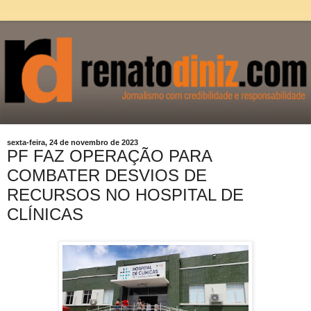
sexta-feira, 24 de novembro de 2023
PF FAZ OPERAÇÃO PARA
COMBATER DESVIOS DE
RECURSOS NO HOSPITAL DE
CLÍNICAS