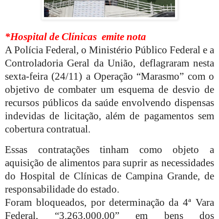
*Hospital de Clínicas
emite nota
A Polícia Federal, o Ministério Público Federal e a
Controladoria Geral da União, deflagraram nesta
sexta-feira (24/11) a Operação “Marasmo” com o
objetivo de combater um esquema de desvio de
recursos públicos da saúde envolvendo dispensas
indevidas de licitação, além de pagamentos sem
cobertura contratual.
Essas contratações tinham como objeto a
aquisição de alimentos para suprir as necessidades
do Hospital de Clínicas de Campina Grande, de
responsabilidade do estado.
Foram bloqueados, por determinação da 4ª Vara
Federal, “3.263,000,00” em bens dos