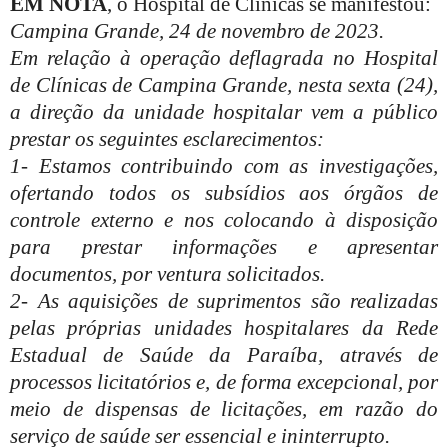
EM NOTA
, o Hospital de Clínicas se manifestou:
Campina Grande, 24 de novembro de 2023.
Em relação à operação deflagrada no Hospital
de Clínicas de Campina Grande, nesta sexta (24),
a direção da unidade hospitalar vem a público
prestar os seguintes esclarecimentos:
1- Estamos contribuindo com as investigações,
ofertando todos os subsídios aos órgãos de
controle externo e nos colocando à disposição
para prestar informações e apresentar
documentos, por ventura solicitados.
2- As aquisições de suprimentos são realizadas
pelas próprias unidades hospitalares da Rede
Estadual de Saúde da Paraíba, através de
processos licitatórios e, de forma excepcional, por
meio de dispensas de licitações, em razão do
serviço de saúde ser essencial e ininterrupto.