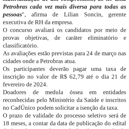
Petrobras cada vez mais diversa para todas as
pessoas
", afirma de Lilian Soncin, gerente
executiva de RH da empresa.
O concurso avaliará os candidatos por meio de
provas objetivas, de caráter eliminatório e
classificatório.
As avaliações estão previstas para 24 de março nas
cidades onde a Petrobras atua.
Os participantes deverão pagar uma taxa de
inscrição no valor de R$ 62,79 até o dia 21 de
fevereiro de 2024.
Doadores de medula óssea em entidades
reconhecidas pelo Ministério da Saúde e inscritos
no CadÚnico podem solicitar a isenção da taxa.
O prazo de validade do processo seletivo será de
18 meses, a contar da data de publicação do edital