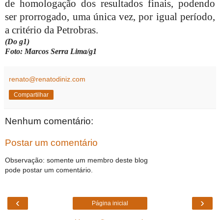
de homologação dos resultados finais, podendo
ser prorrogado, uma única vez, por igual período,
a critério da Petrobras.
(Do g1)
Foto: Marcos Serra Lima/g1
renato@renatodiniz.com
Compartilhar
Nenhum comentário:
Postar um comentário
Observação: somente um membro deste blog
pode postar um comentário.
‹
›
Página inicial