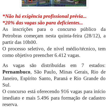
*Não há exigência profissional prévia...
*20% das vagas são para deficientes...
As inscrições para o concurso público da
Petrobras começam nesta quinta-feira (28/12), a
partir das 10h00.
O processo seletivo, de nível médio/técnico, tem
como objetivo preencher 6.412 vagas.
As vagas são distribuídas em 7 estados:
Pernambuco
, São Paulo, Minas Gerais, Rio de
Janeiro, Espírito Santo, Paraná e Rio Grande do
Sul.
O concurso está oferecendo 916 vagas para início
imediato e mais 5.496 para formação de cadastro
reserva.