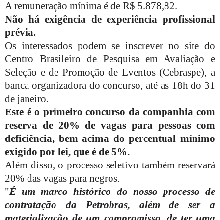
A remuneração mínima é de R$ 5.878,82.
Não há exigência de experiência profissional
prévia.
Os interessados podem se inscrever no site do
Centro Brasileiro de Pesquisa em Avaliação e
Seleção e de Promoção de Eventos (Cebraspe), a
banca organizadora do concurso, até as 18h do 31
de janeiro.
Este é o primeiro concurso da companhia com
reserva de 20% de vagas para pessoas com
deficiência
, bem acima do percentual mínimo
exigido por lei, que é de 5%.
Além disso, o processo seletivo também reservará
20% das vagas para negros.
"
É um marco histórico do nosso processo de
contratação da Petrobras, além de ser a
materialização de um compromisso, de ter uma