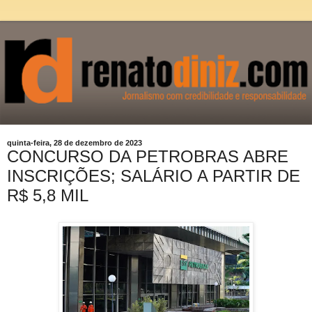
quinta-feira, 28 de dezembro de 2023
CONCURSO DA PETROBRAS ABRE
INSCRIÇÕES; SALÁRIO A PARTIR DE
R$ 5,8 MIL