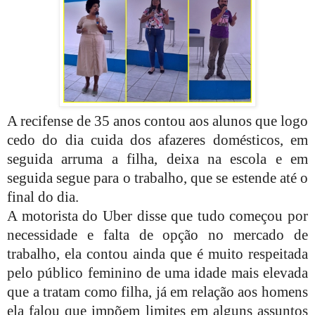
A recifense de 35 anos contou aos alunos que logo
cedo do dia cuida dos afazeres domésticos, em
seguida arruma a filha, deixa na escola e em
seguida segue para o trabalho, que se estende até o
final do dia.
A motorista do Uber disse que tudo começou por
necessidade e falta de opção no mercado de
trabalho, ela contou ainda que é muito respeitada
pelo público feminino de uma idade mais elevada
que a tratam como filha, já em relação aos homens
ela falou que impõem limites em alguns assuntos