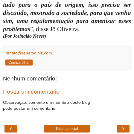
tudo para o país de origem, isso precisa ser
discutido, mostrado a sociedade, para que venha
sim, uma regulamentação para amenizar esses
problemas
”, disse Jô Oliveira.
(Por Josinaldo Neves)
renato@renatodiniz.com
Compartilhar
Nenhum comentário:
Postar um comentário
Observação: somente um membro deste blog
pode postar um comentário.
‹
›
Página inicial