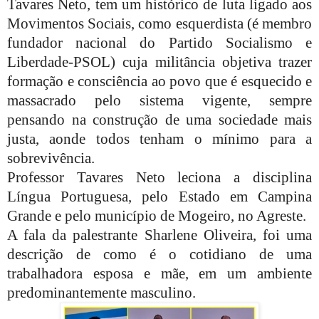
Tavares Neto, tem um histórico de luta ligado aos
Movimentos Sociais, como esquerdista (é membro
fundador nacional do Partido Socialismo e
Liberdade-PSOL) cuja militância objetiva trazer
formação e consciência ao povo que é esquecido e
massacrado pelo sistema vigente, sempre
pensando na construção de uma sociedade mais
justa, aonde todos tenham o mínimo para a
sobrevivência.
Professor Tavares Neto leciona a disciplina
Língua Portuguesa, pelo Estado em Campina
Grande e pelo município de Mogeiro, no Agreste.
A fala da palestrante Sharlene Oliveira, foi uma
descrição de como é o cotidiano de uma
trabalhadora esposa e mãe, em um ambiente
predominantemente masculino.