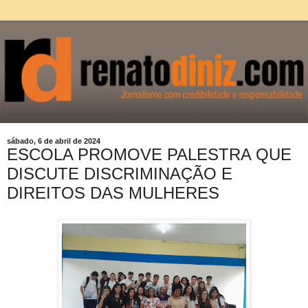
sábado, 6 de abril de 2024
ESCOLA PROMOVE PALESTRA QUE
DISCUTE DISCRIMINAÇÃO E
DIREITOS DAS MULHERES