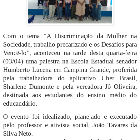
Com o tema “A Discriminação da Mulher na
Sociedade, trabalho precarizado e os Desafios para
Vencê-lo”, aconteceu na tarde desta quarta-feira
(03/04) uma palestra na Escola Estadual senador
Humberto Lucena em Campina Grande, proferida
pela trabalhadora do aplicativo Uber Brasil,
Sharlene Dumonte e pela vereadora Jô Oliveira,
destinada aos estudantes do ensino médio do
educandário.
O evento foi idealizado, planejado e executado
pelo professor e ativista social, João Tavares da
Silva Neto.