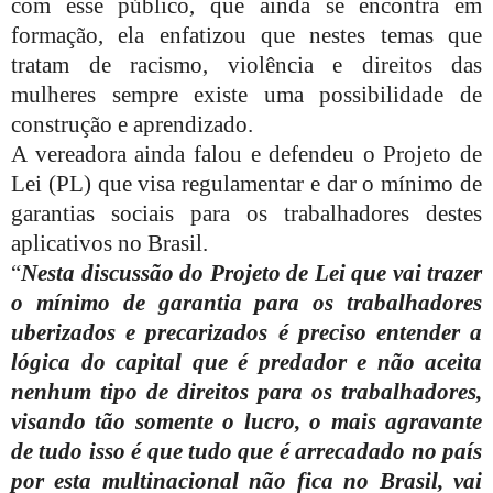
com esse público, que ainda se encontra em
formação, ela enfatizou que nestes temas que
tratam de racismo, violência e direitos das
mulheres sempre existe uma possibilidade de
construção e aprendizado.
A vereadora ainda falou e defendeu o Projeto de
Lei (PL) que visa regulamentar e dar o mínimo de
garantias sociais para os trabalhadores destes
aplicativos no Brasil.
“
Nesta discussão do Projeto de Lei que vai trazer
o mínimo de garantia para os trabalhadores
uberizados e precarizados é preciso entender a
lógica do capital que é predador e não aceita
nenhum tipo de direitos para os trabalhadores,
visando tão somente o lucro, o mais agravante
de tudo isso é que tudo que é arrecadado no país
por esta multinacional não fica no Brasil, vai