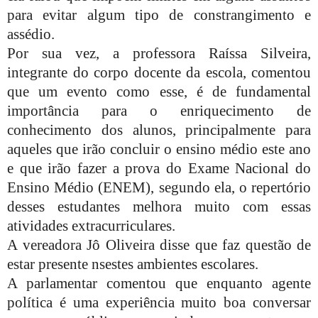
para evitar algum tipo de constrangimento e
assédio.
Por sua vez, a professora Raíssa Silveira,
integrante do corpo docente da escola, comentou
que um evento como esse, é de fundamental
importância para o enriquecimento de
conhecimento dos alunos, principalmente para
aqueles que irão concluir o ensino médio este ano
e que irão fazer a prova do Exame Nacional do
Ensino Médio (ENEM), segundo ela, o repertório
desses estudantes melhora muito com essas
atividades extracurriculares.
A vereadora Jô Oliveira disse que faz questão de
estar presente nsestes ambientes escolares.
A parlamentar comentou que enquanto agente
política é uma experiência muito boa conversar