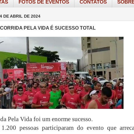
TAS
FOTOS DE EVENTOS
CONTATOS
SOBRE
4 DE ABRIL DE 2024
CORRIDA PELA VIDA É SUCESSO TOTAL
ida Pela Vida foi um enorme sucesso.
 1.200 pessoas participaram do evento que arrec