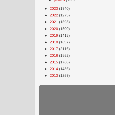
►
janeiro
(156)
►
2023
(1940)
►
2022
(1273)
►
2021
(1593)
►
2020
(1500)
►
2019
(1413)
►
2018
(1697)
►
2017
(2116)
►
2016
(1852)
►
2015
(1768)
►
2014
(1486)
►
2013
(1259)