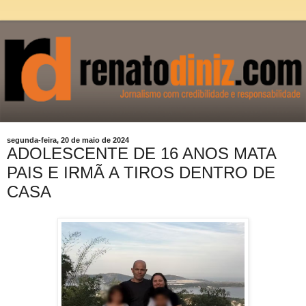
segunda-feira, 20 de maio de 2024
ADOLESCENTE DE 16 ANOS MATA
PAIS E IRMÃ A TIROS DENTRO DE
CASA