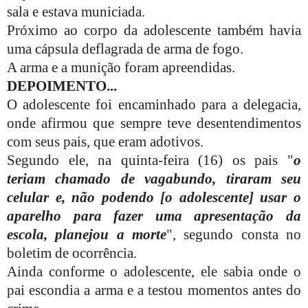
sala e estava municiada.
Próximo ao corpo da adolescente também havia
uma cápsula deflagrada de arma de fogo.
A arma e a munição foram apreendidas.
DEPOIMENTO...
O adolescente foi encaminhado para a delegacia,
onde afirmou que sempre teve desentendimentos
com seus pais, que eram adotivos.
Segundo ele, na quinta-feira (16) os pais "
o
teriam chamado de vagabundo, tiraram seu
celular e, não podendo [o adolescente] usar o
aparelho para fazer uma apresentação da
escola, planejou a morte
", segundo consta no
boletim de ocorrência.
Ainda conforme o adolescente, ele sabia onde o
pai escondia a arma e a testou momentos antes do