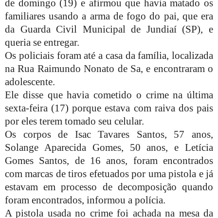
de domingo (19) e afirmou que havia matado os
familiares usando a arma de fogo do pai, que era
da Guarda Civil Municipal de Jundiaí (SP), e
queria se entregar.
Os policiais foram até a casa da família, localizada
na Rua Raimundo Nonato de Sa, e encontraram o
adolescente.
Ele disse que havia cometido o crime na última
sexta-feira (17) porque estava com raiva dos pais
por eles terem tomado seu celular.
Os corpos de Isac Tavares Santos, 57 anos,
Solange Aparecida Gomes, 50 anos, e Letícia
Gomes Santos, de 16 anos, foram encontrados
com marcas de tiros efetuados por uma pistola e já
estavam em processo de decomposição quando
foram encontrados, informou a polícia.
A pistola usada no crime foi achada na mesa da