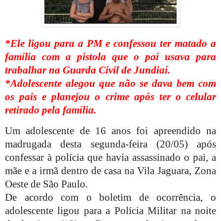
*Ele ligou para a PM e confessou ter matado a
família com a pistola que o pai usava para
trabalhar na Guarda Civil de Jundiaí.
*Adolescente alegou que não se dava bem com
os pais e planejou o crime após ter o celular
retirado pela família.
Um adolescente de 16 anos foi apreendido na
madrugada desta segunda-feira (20/05) após
confessar à polícia que havia assassinado o pai, a
mãe e a irmã dentro de casa na Vila Jaguara, Zona
Oeste de São Paulo.
De acordo com o boletim de ocorrência, o
adolescente ligou para a Polícia Militar na noite