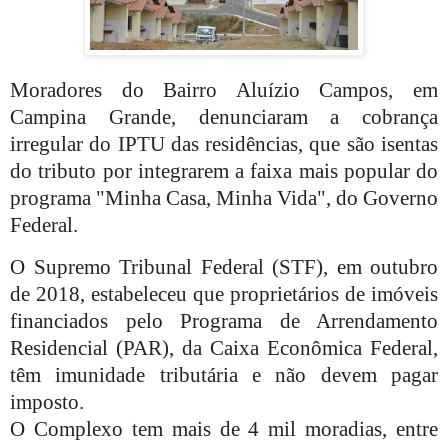
Moradores do Bairro Aluízio Campos, em
Campina Grande, denunciaram a cobrança
irregular do IPTU das residências, que são isentas
do tributo por integrarem a faixa mais popular do
programa "Minha Casa, Minha Vida", do Governo
Federal.
O Supremo Tribunal Federal (STF), em outubro
de 2018, estabeleceu que proprietários de imóveis
financiados pelo Programa de Arrendamento
Residencial (PAR), da Caixa Econômica Federal,
têm imunidade tributária e não devem pagar
imposto.
O Complexo tem mais de 4 mil moradias, entre