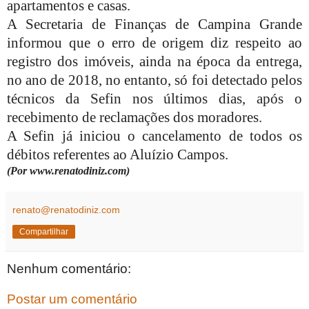
apartamentos e casas.
A Secretaria de Finanças de Campina Grande
informou que o erro de origem diz respeito ao
registro dos imóveis, ainda na época da entrega,
no ano de 2018, no entanto, só foi detectado pelos
técnicos da Sefin nos últimos dias, após o
recebimento de reclamações dos moradores.
A Sefin já iniciou o cancelamento de todos os
débitos referentes ao Aluízio Campos.
(Por www.renatodiniz.com)
renato@renatodiniz.com
Compartilhar
Nenhum comentário:
Postar um comentário