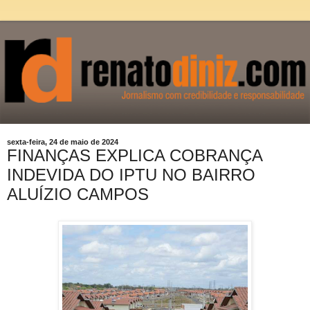
sexta-feira, 24 de maio de 2024
FINANÇAS EXPLICA COBRANÇA
INDEVIDA DO IPTU NO BAIRRO
ALUÍZIO CAMPOS