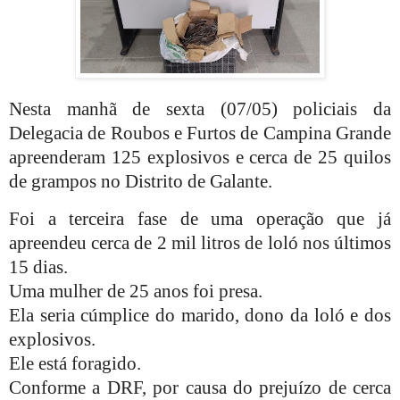
Nesta manhã de sexta (07/05) policiais da
Delegacia de Roubos e Furtos de Campina Grande
apreenderam 125 explosivos e cerca de 25 quilos
de grampos no Distrito de Galante.
Foi a terceira fase de uma operação que já
apreendeu cerca de 2 mil litros de loló nos últimos
15 dias.
Uma mulher de 25 anos foi presa.
Ela seria cúmplice do marido, dono da loló e dos
explosivos.
Ele está foragido.
Conforme a DRF, por causa do prejuízo de cerca