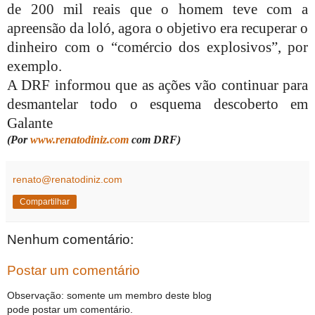
de 200 mil reais que o homem teve com a
apreensão da loló, agora o objetivo era recuperar o
dinheiro com o “comércio dos explosivos”, por
exemplo.
A DRF informou que as ações vão continuar para
desmantelar todo o esquema descoberto em
Galante
(Por
www.renatodiniz.com
com DRF)
renato@renatodiniz.com
Compartilhar
Nenhum comentário:
Postar um comentário
Observação: somente um membro deste blog
pode postar um comentário.