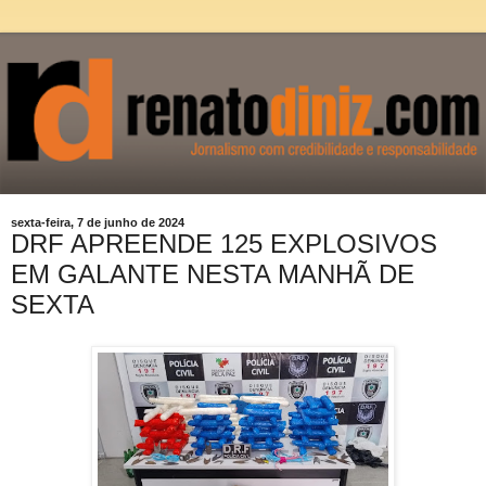
sexta-feira, 7 de junho de 2024
DRF APREENDE 125 EXPLOSIVOS
EM GALANTE NESTA MANHÃ DE
SEXTA