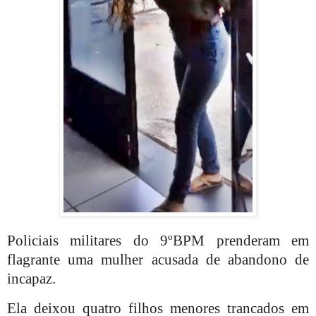
Policiais militares do 9ºBPM prenderam em
flagrante uma mulher acusada de abandono de
incapaz.
Ela deixou quatro filhos menores trancados em