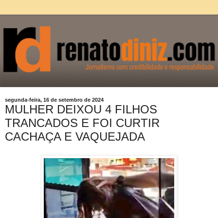
segunda-feira, 16 de setembro de 2024
MULHER DEIXOU 4 FILHOS
TRANCADOS E FOI CURTIR
CACHAÇA E VAQUEJADA