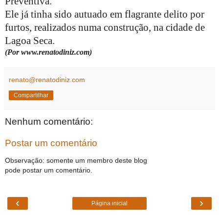
Preventiva.
Ele já tinha sido autuado em flagrante delito por
furtos, realizados numa construção, na cidade de
Lagoa Seca.
(Por www.renatodiniz.com)
renato@renatodiniz.com
Compartilhar
Nenhum comentário:
Postar um comentário
Observação: somente um membro deste blog
pode postar um comentário.
‹
›
Página inicial