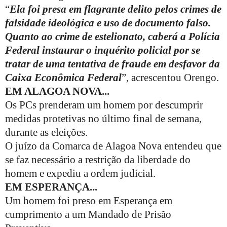
“
Ela foi presa em flagrante delito pelos crimes de
falsidade ideológica e uso de documento falso.
Quanto ao crime de estelionato, caberá a Polícia
Federal instaurar o inquérito policial por se
tratar de uma tentativa de fraude em desfavor da
Caixa Econômica Federal
”, acrescentou Orengo.
EM ALAGOA NOVA...
Os PCs prenderam um homem por descumprir
medidas protetivas no último final de semana,
durante as eleições.
O juízo da Comarca de Alagoa Nova entendeu que
se faz necessário a restrição da liberdade do
homem e expediu a ordem judicial.
EM ESPERANÇA...
Um homem foi preso em Esperança em
cumprimento a um Mandado de Prisão