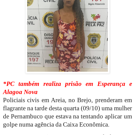
*PC também realiza prisão em Esperança e
Alagoa Nova
Policiais civis em Areia, no Brejo, prenderam em
flagrante na tarde desta quarta (09/10) uma mulher
de Pernambuco que estava na tentando aplicar um
golpe numa agência da Caixa Econômica.