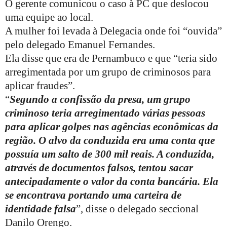
O gerente comunicou o caso à PC que deslocou
uma equipe ao local.
A mulher foi levada à Delegacia onde foi “ouvida”
pelo delegado Emanuel Fernandes.
Ela disse que era de Pernambuco e que “teria sido
arregimentada por um grupo de criminosos para
aplicar fraudes”.
“
Segundo a confissão da presa, um grupo
criminoso teria arregimentado várias pessoas
para aplicar golpes nas agências econômicas da
região. O alvo da conduzida era uma conta que
possuía um salto de 300 mil reais. A conduzida,
através de documentos falsos, tentou sacar
antecipadamente o valor da conta bancária. Ela
se encontrava portando uma carteira de
identidade falsa
”, disse o delegado seccional
Danilo Orengo.