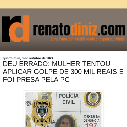
quarta-feira, 9 de outubro de 2024
DEU ERRADO: MULHER TENTOU
APLICAR GOLPE DE 300 MIL REAIS E
FOI PRESA PELA PC