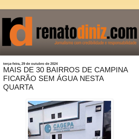
terça-feira, 29 de outubro de 2024
MAIS DE 30 BAIRROS DE CAMPINA
FICARÃO SEM ÁGUA NESTA
QUARTA