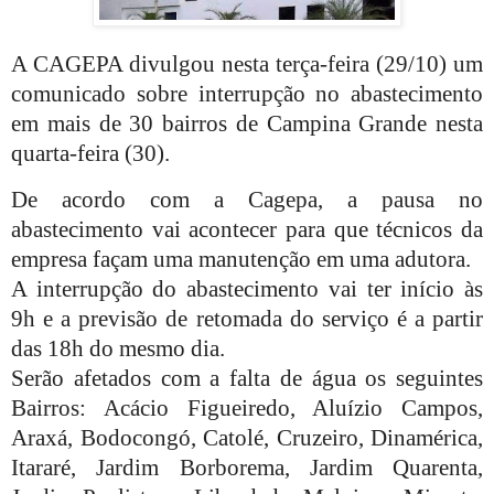
A CAGEPA divulgou nesta terça-feira (29/10) um
comunicado sobre interrupção no abastecimento
em mais de 30 bairros de Campina Grande nesta
quarta-feira (30).
De acordo com a Cagepa, a pausa no
abastecimento vai acontecer para que técnicos da
empresa façam uma manutenção em uma adutora.
A interrupção do abastecimento vai ter início às
9h e a previsão de retomada do serviço é a partir
das 18h do mesmo dia.
Serão afetados com a falta de água os seguintes
Bairros: Acácio Figueiredo, Aluízio Campos,
Araxá, Bodocongó, Catolé, Cruzeiro, Dinamérica,
Itararé, Jardim Borborema, Jardim Quarenta,