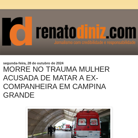
segunda-feira, 28 de outubro de 2024
MORRE NO TRAUMA MULHER
ACUSADA DE MATAR A EX-
COMPANHEIRA EM CAMPINA
GRANDE