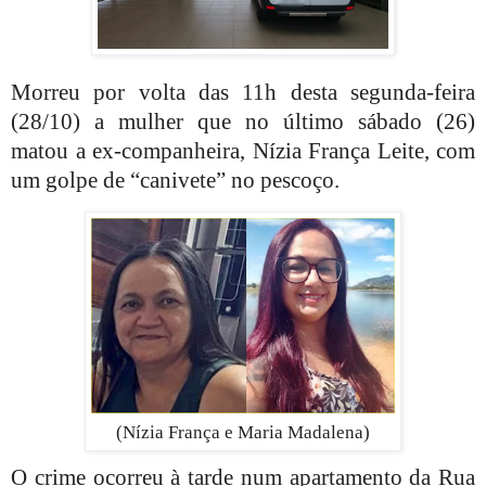
Morreu por volta das 11h desta segunda-feira
(28/10) a mulher que no último sábado (26)
matou a ex-companheira, Nízia França Leite, com
um golpe de “canivete” no pescoço.
(Nízia França e Maria Madalena)
O crime ocorreu à tarde num apartamento da Rua