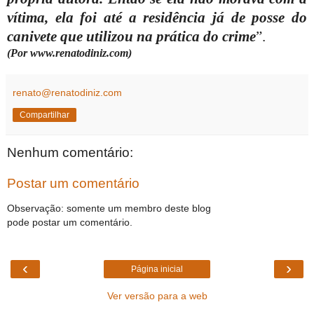
vítima, ela foi até a residência já de posse do
canivete que utilizou na prática do crime
”.
(Por www.renatodiniz.com)
renato@renatodiniz.com
Compartilhar
Nenhum comentário:
Postar um comentário
Observação: somente um membro deste blog
pode postar um comentário.
‹
›
Página inicial
Ver versão para a web