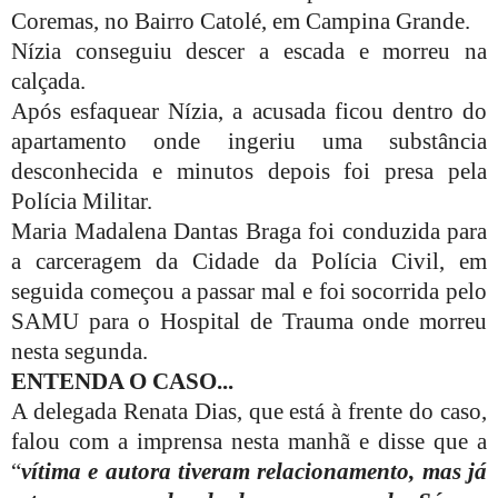
Coremas, no Bairro Catolé, em Campina Grande.
Nízia conseguiu descer a escada e morreu na
calçada.
Após esfaquear Nízia, a acusada ficou dentro do
apartamento onde ingeriu uma substância
desconhecida e minutos depois foi presa pela
Polícia Militar.
Maria Madalena Dantas Braga foi conduzida para
a carceragem da Cidade da Polícia Civil, em
seguida começou a passar mal e foi socorrida pelo
SAMU para o Hospital de Trauma onde morreu
nesta segunda.
ENTENDA O CASO...
A delegada Renata Dias, que está à frente do caso,
falou com a imprensa nesta manhã e disse que a
“
vítima e autora tiveram relacionamento, mas já