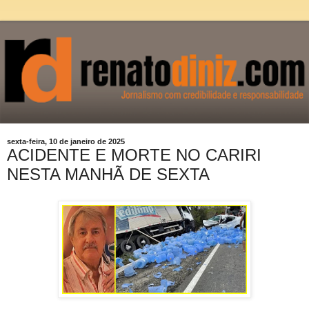
sexta-feira, 10 de janeiro de 2025
ACIDENTE E MORTE NO CARIRI
NESTA MANHÃ DE SEXTA