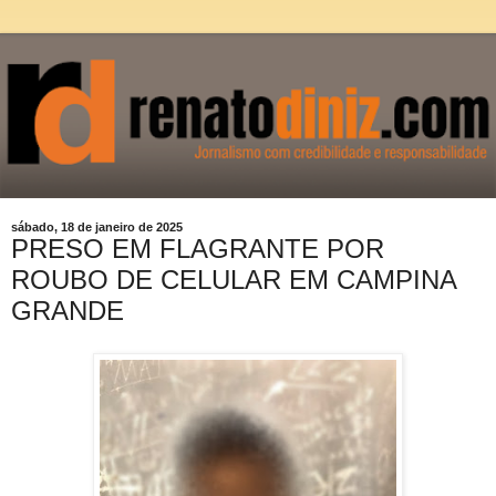
sábado, 18 de janeiro de 2025
PRESO EM FLAGRANTE POR
ROUBO DE CELULAR EM CAMPINA
GRANDE