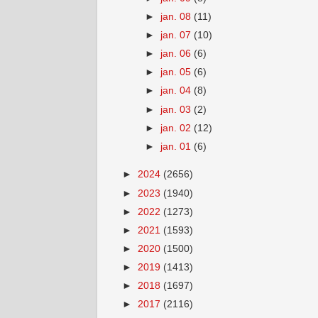
►
jan. 08
(11)
►
jan. 07
(10)
►
jan. 06
(6)
►
jan. 05
(6)
►
jan. 04
(8)
►
jan. 03
(2)
►
jan. 02
(12)
►
jan. 01
(6)
►
2024
(2656)
►
2023
(1940)
►
2022
(1273)
►
2021
(1593)
►
2020
(1500)
►
2019
(1413)
►
2018
(1697)
►
2017
(2116)