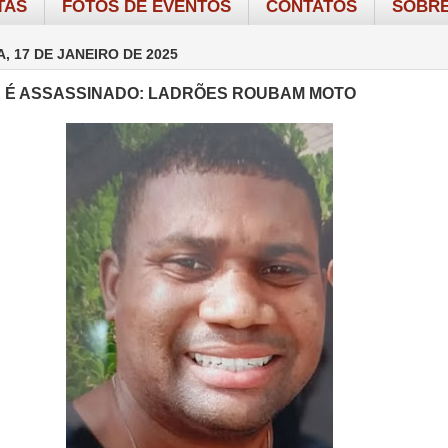
TAS
FOTOS DE EVENTOS
CONTATOS
SOBRE
, 17 DE JANEIRO DE 2025
E É ASSASSINADO: LADRÕES ROUBAM MOTO