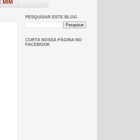
 MIM
PESQUISAR ESTE BLOG
CURTA NOSSA PÁGINA NO
FACEBOOK