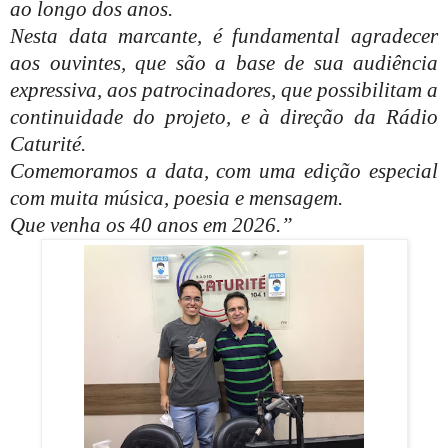
ao longo dos anos.
Nesta data marcante, é fundamental agradecer
aos ouvintes, que são a base de sua audiência
expressiva, aos patrocinadores, que possibilitam a
continuidade do projeto, e à direção da Rádio
Caturité.
Comemoramos a data, com uma edição especial
com muita música, poesia e mensagem.
Que venha os 40 anos em 2026
.”