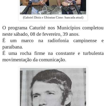
(Gabriel Diniz e Ubiratan Cirne: bancada atual)
O programa Caturité nos Municípios completou
neste sábado, 08 de fevereiro, 39 anos.
É um marco na radiofonia campinense e
paraibana.
É uma rocha firme na constante e turbulenta
movimentação da comunicação.