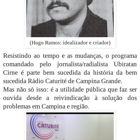
(Hugo Ramos: idealizador e criador)
Resistindo ao tempo e as mudanças, o programa
comandado pelo jornalista/radialista Ubiratan
Cirne é parte bem sucedida da história da bem
sucedida Rádio Caturité de Campina Grande.
Mas não só isso: é a utilidade pública que faz ser
ouvida desde a reivindicação à solução dos
problemas em Campina e região.