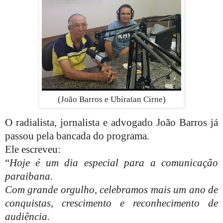
(João Barros e Ubiratan Cirne)
O radialista, jornalista e advogado João Barros já
passou pela bancada do programa.
Ele escreveu:
“
Hoje é um dia especial para a comunicação
paraibana.
Com grande orgulho, celebramos mais um ano de
conquistas, crescimento e reconhecimento de
audiência.