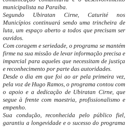
municipalista na Paraíba.
Segundo Ubiratan Cirne, Caturité nos
Municípios continuará sendo uma trincheira de
luta, um espaço aberto a todos que precisam ser
ouvidos.
Com coragem e seriedade, o programa se mantém
firme na sua missão de levar informação precisa e
imparcial para aqueles que necessitam de justiça
e reconhecimento por parte das autoridades.
Desde o dia em que foi ao ar pela primeira vez,
pela voz de Hugo Ramos, o programa contou com
o apoio e a dedicação de Ubiratan Cirne, que
segue à frente com maestria, profissionalismo e
empenho.
Sua condução, reconhecida pelo público fiel,
garantiu a longevidade e o sucesso do programa