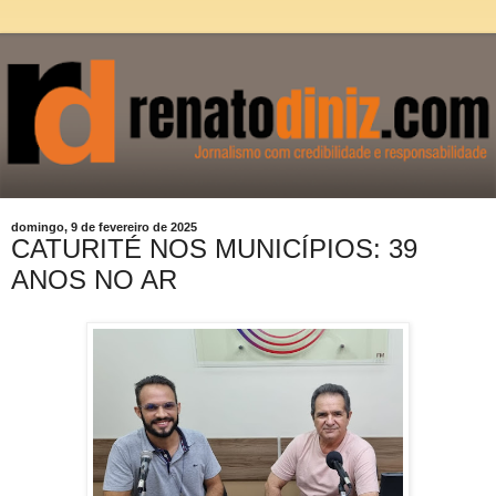
domingo, 9 de fevereiro de 2025
CATURITÉ NOS MUNICÍPIOS: 39
ANOS NO AR