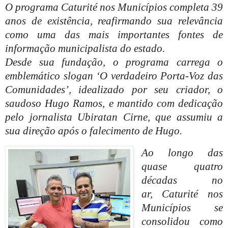
O programa Caturité nos Municípios completa 39
anos de existência, reafirmando sua relevância
como uma das mais importantes fontes de
informação municipalista do estado.
Desde sua fundação, o programa carrega o
emblemático slogan ‘O verdadeiro Porta-Voz das
Comunidades’, idealizado por seu criador, o
saudoso Hugo Ramos, e mantido com dedicação
pelo jornalista Ubiratan Cirne, que assumiu a
sua direção após o falecimento de Hugo.
Ao longo das
quase quatro
décadas no
ar, Caturité nos
Municípios se
consolidou como