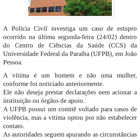
A Polícia Civil investiga um caso de estupro
ocorrido na última segunda-feira (24/02) dentro
do Centro de Ciências da Saúde (CCS) da
Universidade Federal da Paraíba (UFPB), em João
Pessoa.
A vítima é um homem e não uma mulher,
conforme foi noticiado anteriormente.
Ele não deseja prestar declarações nem acionar a
instituição ou órgãos de apoio.
A UFPB possui um comitê voltado para casos de
violência, mas a vítima optou por não estabelecer
contato.
As autoridades seguem apurando as circunstâncias