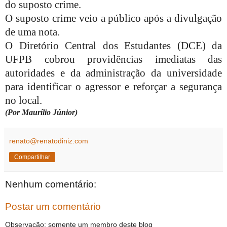
do suposto crime.
O suposto crime veio a público após a divulgação
de uma nota.
O Diretório Central dos Estudantes (DCE) da
UFPB cobrou providências imediatas das
autoridades e da administração da universidade
para identificar o agressor e reforçar a segurança
no local.
(Por Maurílio Júnior)
renato@renatodiniz.com
Compartilhar
Nenhum comentário:
Postar um comentário
Observação: somente um membro deste blog