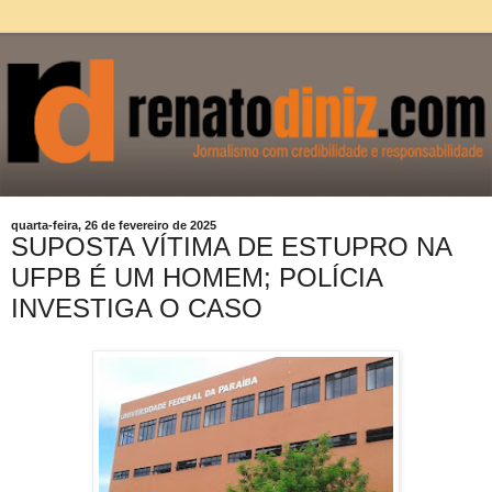
quarta-feira, 26 de fevereiro de 2025
SUPOSTA VÍTIMA DE ESTUPRO NA
UFPB É UM HOMEM; POLÍCIA
INVESTIGA O CASO