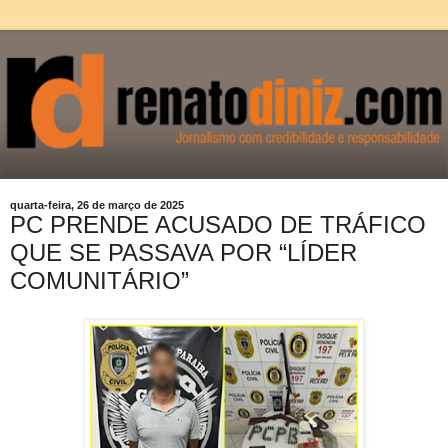
quarta-feira, 26 de março de 2025
PC PRENDE ACUSADO DE TRÁFICO
QUE SE PASSAVA POR “LÍDER
COMUNITÁRIO”