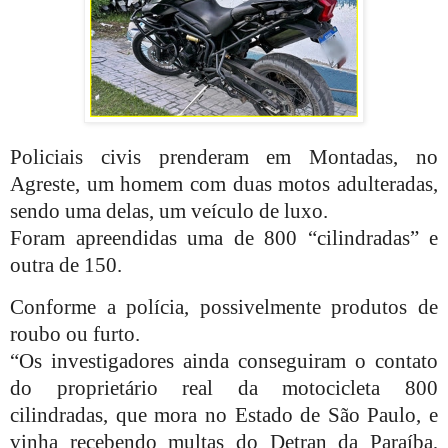
Policiais civis prenderam em Montadas, no
Agreste, um homem com duas motos adulteradas,
sendo uma delas, um veículo de luxo.
Foram apreendidas uma de 800 “cilindradas” e
outra de 150.
Conforme a polícia, possivelmente produtos de
roubo ou furto.
“Os investigadores ainda conseguiram o contato
do proprietário real da motocicleta 800
cilindradas, que mora no Estado de São Paulo, e
vinha recebendo multas do Detran da Paraíba,