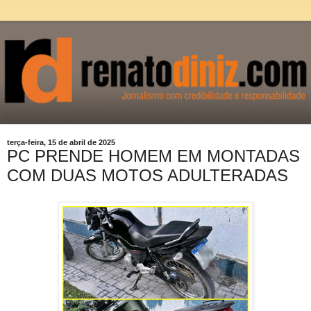
terça-feira, 15 de abril de 2025
PC PRENDE HOMEM EM MONTADAS
COM DUAS MOTOS ADULTERADAS