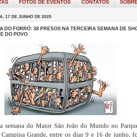
TAS
FOTOS DE EVENTOS
CONTATOS
SOBRE
A, 17 DE JUNHO DE 2025
A DO FORRÓ: 38 PRESOS NA TERCEIRA SEMANA DE S
E DO POVO
ira semana do Maior São João do Mundo no Parqu
Campina Grande, entre os dias 9 e 16 de junho, f