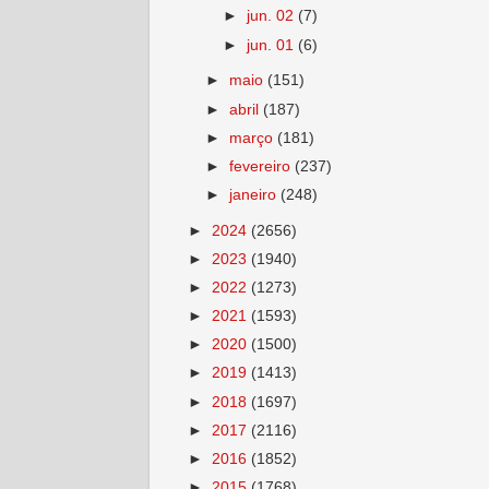
►
jun. 02
(7)
►
jun. 01
(6)
►
maio
(151)
►
abril
(187)
►
março
(181)
►
fevereiro
(237)
►
janeiro
(248)
►
2024
(2656)
►
2023
(1940)
►
2022
(1273)
►
2021
(1593)
►
2020
(1500)
►
2019
(1413)
►
2018
(1697)
►
2017
(2116)
►
2016
(1852)
►
2015
(1768)