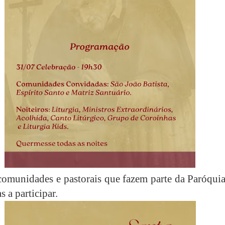
comunidades e pastorais que fazem parte da Paróquia
 a participar.