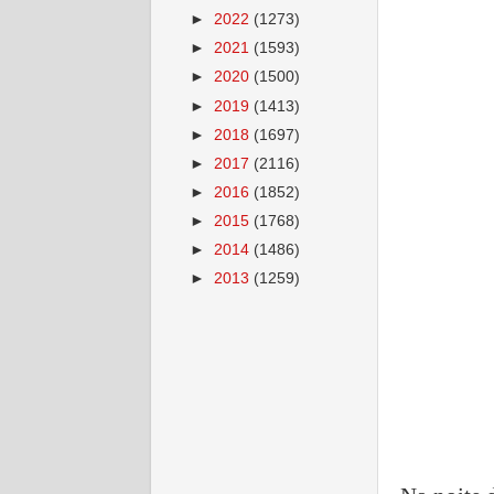
►
2022
(1273)
►
2021
(1593)
►
2020
(1500)
►
2019
(1413)
►
2018
(1697)
►
2017
(2116)
►
2016
(1852)
►
2015
(1768)
►
2014
(1486)
►
2013
(1259)