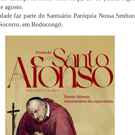
de agosto.
ade faz parte do Santuário Paróquia Nossa Senhor
 Socorro, em Bodocongó.