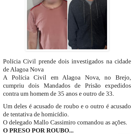
Polícia Civil prende dois investigados na cidade
de Alagoa Nova
A Polícia Civil em Alagoa Nova, no Brejo,
cumpriu dois Mandados de Prisão expedidos
contra um homem de 35 anos e outro de 33.
Um deles é acusado de roubo e o outro é acusado
de tentativa de homicídio.
O delegado Mallo Cassimiro comandou as ações.
O PRESO POR ROUBO...