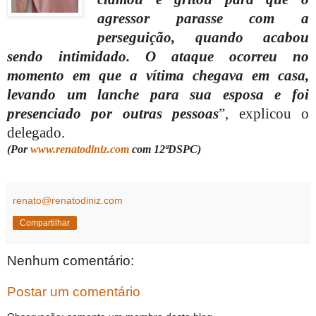
agressor parasse com a
perseguição, quando acabou
sendo intimidado. O ataque ocorreu no
momento em que a vítima chegava em casa,
levando um lanche para sua esposa e foi
presenciado por outras pessoas
”, explicou o
delegado.
(Por
www.renatodiniz.com
com 12ªDSPC)
renato@renatodiniz.com
Compartilhar
Nenhum comentário:
Postar um comentário