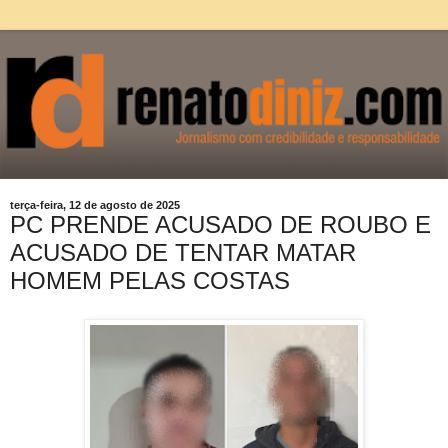
terça-feira, 12 de agosto de 2025
PC PRENDE ACUSADO DE ROUBO E
ACUSADO DE TENTAR MATAR
HOMEM PELAS COSTAS