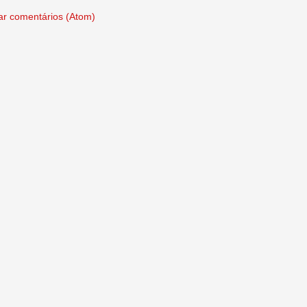
ar comentários (Atom)