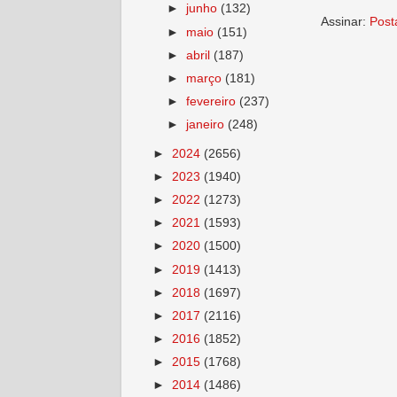
►
junho
(132)
Assinar:
Post
►
maio
(151)
►
abril
(187)
►
março
(181)
►
fevereiro
(237)
►
janeiro
(248)
►
2024
(2656)
►
2023
(1940)
►
2022
(1273)
►
2021
(1593)
►
2020
(1500)
►
2019
(1413)
►
2018
(1697)
►
2017
(2116)
►
2016
(1852)
►
2015
(1768)
►
2014
(1486)