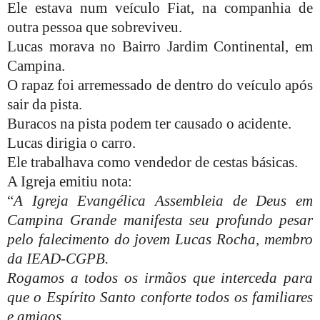
Ele estava num veículo Fiat, na companhia de
outra pessoa que sobreviveu.
Lucas morava no Bairro Jardim Continental, em
Campina.
O rapaz foi arremessado de dentro do veículo após
sair da pista.
Buracos na pista podem ter causado o acidente.
Lucas dirigia o carro.
Ele trabalhava como vendedor de cestas básicas.
A Igreja emitiu nota:
“
A Igreja Evangélica Assembleia de Deus em
Campina Grande manifesta seu profundo pesar
pelo falecimento do jovem Lucas Rocha, membro
da IEAD-CGPB.
Rogamos a todos os irmãos que interceda para
que o Espírito Santo conforte todos os familiares
e amigos.