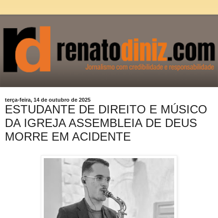
terça-feira, 14 de outubro de 2025
ESTUDANTE DE DIREITO E MÚSICO
DA IGREJA ASSEMBLEIA DE DEUS
MORRE EM ACIDENTE