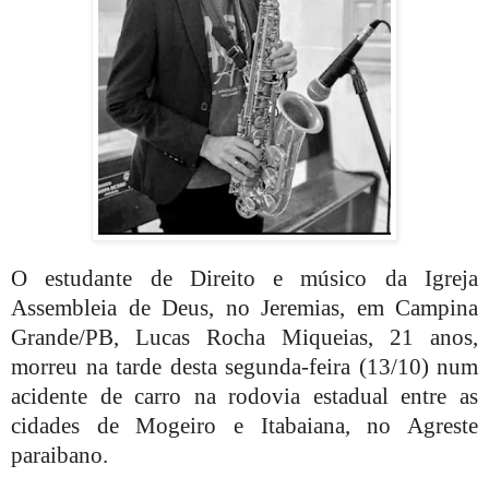
O estudante de Direito e músico da Igreja
Assembleia de Deus, no Jeremias, em Campina
Grande/PB, Lucas Rocha Miqueias, 21 anos,
morreu na tarde desta segunda-feira (13/10) num
acidente de carro na rodovia estadual entre as
cidades de Mogeiro e Itabaiana, no Agreste
paraibano.