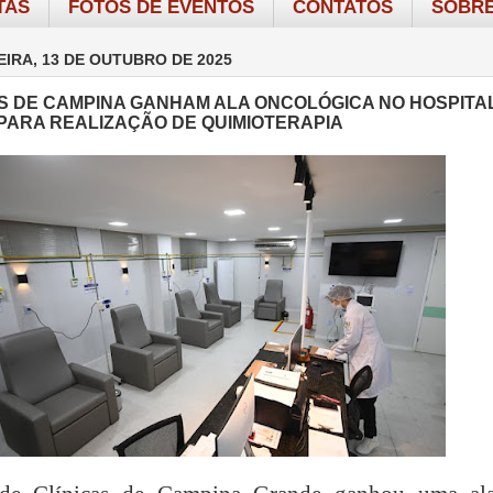
TAS
FOTOS DE EVENTOS
CONTATOS
SOBRE
IRA, 13 DE OUTUBRO DE 2025
S DE CAMPINA GANHAM ALA ONCOLÓGICA NO HOSPITA
 PARA REALIZAÇÃO DE QUIMIOTERAPIA