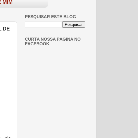
 MIM
PESQUISAR ESTE BLOG
L DE
CURTA NOSSA PÁGINA NO
FACEBOOK