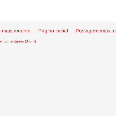
 mais recente
Página inicial
Postagem mais an
ar comentários (Atom)