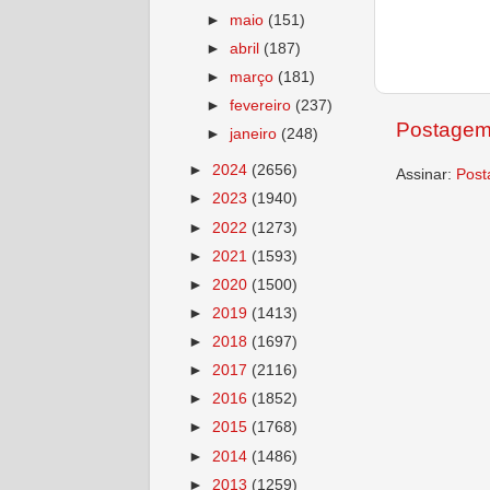
►
maio
(151)
►
abril
(187)
►
março
(181)
►
fevereiro
(237)
Postagem
►
janeiro
(248)
►
2024
(2656)
Assinar:
Post
►
2023
(1940)
►
2022
(1273)
►
2021
(1593)
►
2020
(1500)
►
2019
(1413)
►
2018
(1697)
►
2017
(2116)
►
2016
(1852)
►
2015
(1768)
►
2014
(1486)
►
2013
(1259)