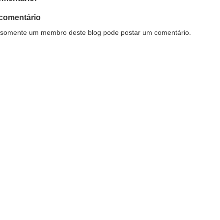
comentário
somente um membro deste blog pode postar um comentário.