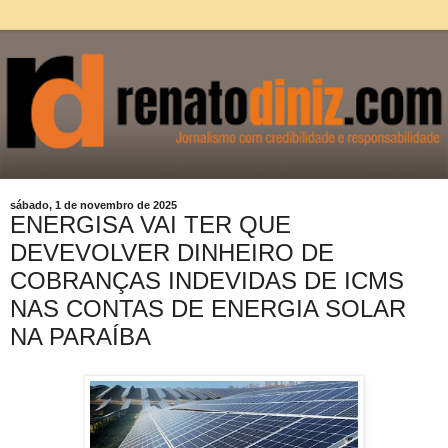
sábado, 1 de novembro de 2025
ENERGISA VAI TER QUE
DEVEVOLVER DINHEIRO DE
COBRANÇAS INDEVIDAS DE ICMS
NAS CONTAS DE ENERGIA SOLAR
NA PARAÍBA