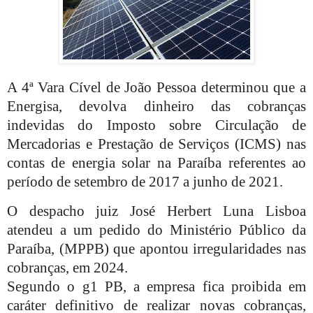
A 4ª Vara Cível de João Pessoa determinou que a
Energisa, devolva dinheiro das cobranças
indevidas do Imposto sobre Circulação de
Mercadorias e Prestação de Serviços (ICMS) nas
contas de energia solar na Paraíba referentes ao
período de setembro de 2017 a junho de 2021.
O despacho juiz José Herbert Luna Lisboa
atendeu a um pedido do Ministério Público da
Paraíba, (MPPB) que apontou irregularidades nas
cobranças, em 2024.
Segundo o g1 PB, a empresa fica proibida em
caráter definitivo de realizar novas cobranças,