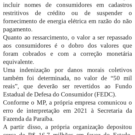
incluir nomes de consumidores em cadastros
restritivos de crédito ou de suspender o
fornecimento de energia elétrica em razão do não
pagamento.
Quanto ao ressarcimento, o valor a ser repassado
aos consumidores é o dobro dos valores que
foram cobrados e com a correção monetária
equivalente.
Uma indenização por danos morais coletivos
também foi determinada, no valor de “50 mil
reais”, que deverão ser revertidos ao Fundo
Estadual de Defesa do Consumidor (FEDC).
Conforme o MP, a própria empresa comunicou o
erro de interpretação em 2021 à Secretaria da
Fazenda da Paraíba.
A partir disso, a própria organização depositou