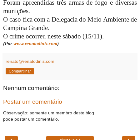
Foram apreendidas três armas de fogo e diversas
munições.
O caso fica com a Delegacia do Meio Ambiente de
Campina Grande.
O crime ocorreu neste sábado (15/11).
(Por
www.renatodiniz.com
)
renato@renatodiniz.com
Compartilhar
Nenhum comentário:
Postar um comentário
Observação: somente um membro deste blog
pode postar um comentário.
‹
›