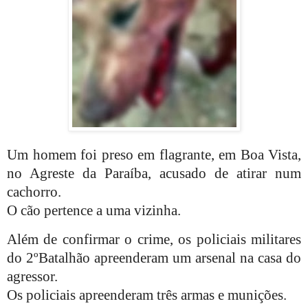
Um homem foi preso em flagrante, em Boa Vista,
no Agreste da Paraíba, acusado de atirar num
cachorro.
O cão pertence a uma vizinha.
Além de confirmar o crime, os policiais militares
do 2ºBatalhão apreenderam um arsenal na casa do
agressor.
Os policiais apreenderam três armas e munições.