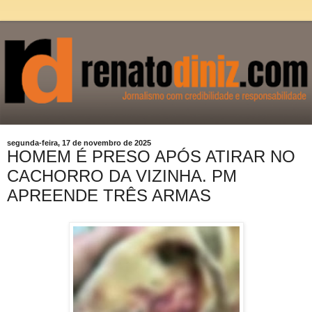
segunda-feira, 17 de novembro de 2025
HOMEM É PRESO APÓS ATIRAR NO
CACHORRO DA VIZINHA. PM
APREENDE TRÊS ARMAS