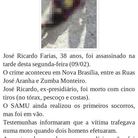
José Ricardo Farias, 38 anos, foi assassinado na
tarde desta segunda-feira (09/02).
O crime aconteceu em Nova Brasília, entre as Ruas
José Aranha e Zumba Monteiro.
José Ricardo, ex-presidiário, foi morto com cinco
tiros (no tórax, pescoço e costas).
O SAMU ainda realizou os primeiros socorros,
mas foi em vão.
Testemunhas informaram que a vítima trafegava
numa moto quando dois homens efetuaram.