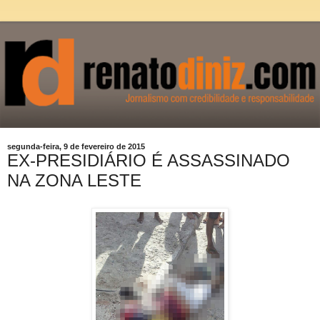
segunda-feira, 9 de fevereiro de 2015
EX-PRESIDIÁRIO É ASSASSINADO
NA ZONA LESTE