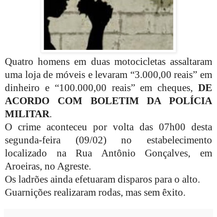
Quatro homens em duas motocicletas assaltaram
uma loja de móveis e levaram “3.000,00 reais” em
dinheiro e “100.000,00 reais” em cheques,
DE
ACORDO COM BOLETIM DA POLÍCIA
MILITAR
.
O crime aconteceu por volta das 07h00 desta
segunda-feira (09/02) no estabelecimento
localizado na Rua Antônio Gonçalves, em
Aroeiras, no Agreste.
Os ladrões ainda efetuaram disparos para o alto.
Guarnições realizaram rodas, mas sem êxito.