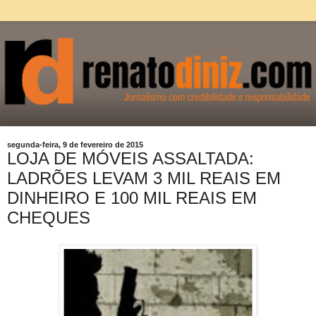
segunda-feira, 9 de fevereiro de 2015
LOJA DE MÓVEIS ASSALTADA:
LADRÕES LEVAM 3 MIL REAIS EM
DINHEIRO E 100 MIL REAIS EM
CHEQUES