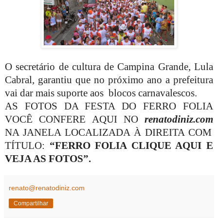
O secretário de cultura de Campina Grande, Lula
Cabral, garantiu que no próximo ano a prefeitura
vai dar mais suporte aos blocos carnavalescos.
AS FOTOS DA FESTA DO FERRO FOLIA
VOCÊ CONFERE AQUI NO
renatodiniz.com
NA JANELA LOCALIZADA À DIREITA COM
TÍTULO:
“FERRO FOLIA CLIQUE AQUI E
VEJA AS FOTOS”.
renato@renatodiniz.com
Compartilhar