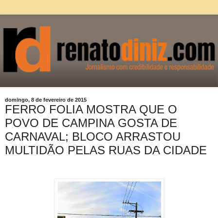
domingo, 8 de fevereiro de 2015
FERRO FOLIA MOSTRA QUE O
POVO DE CAMPINA GOSTA DE
CARNAVAL; BLOCO ARRASTOU
MULTIDÃO PELAS RUAS DA CIDADE