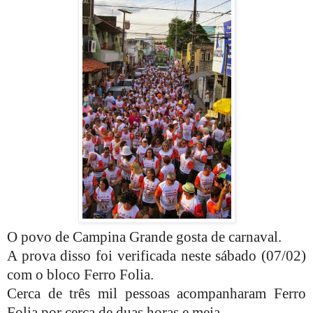
O povo de Campina Grande gosta de carnaval.
A prova disso foi verificada neste sábado (07/02)
com o bloco Ferro Folia.
Cerca de três mil pessoas acompanharam Ferro
Folia por cerca de duas horas e meia.