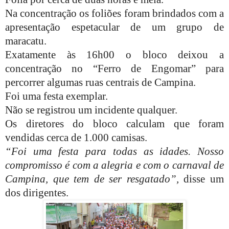
Na concentração os foliões foram brindados com a
apresentação espetacular de um grupo de
maracatu.
Exatamente às 16h00 o bloco deixou a
concentração no “Ferro de Engomar” para
percorrer algumas ruas centrais de Campina.
Foi uma festa exemplar.
Não se registrou um incidente qualquer.
Os diretores do bloco calculam que foram
vendidas cerca de 1.000 camisas.
“Foi uma festa para todas as idades. Nosso
compromisso é com a alegria e com o carnaval de
Campina, que tem de ser resgatado”,
disse um
dos dirigentes.