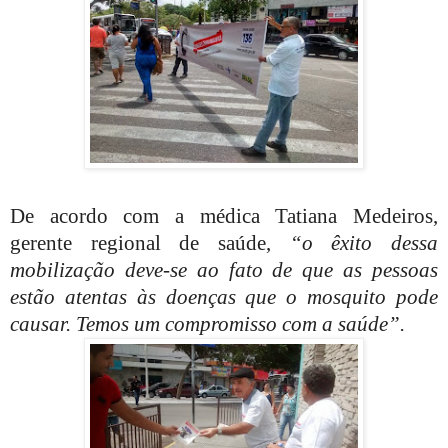
De acordo com a médica Tatiana Medeiros,
gerente regional de saúde,
“o êxito dessa
mobilização deve-se ao fato de que as pessoas
estão atentas às doenças que o mosquito pode
causar. Temos um compromisso com a saúde”.