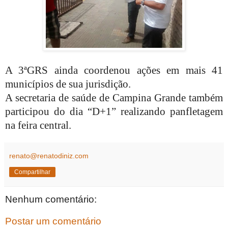
A 3ªGRS ainda coordenou ações em mais 41
municípios de sua jurisdição.
A secretaria de saúde de Campina Grande também
participou do dia “D+1” realizando panfletagem
na feira central.
renato@renatodiniz.com
Compartilhar
Nenhum comentário:
Postar um comentário