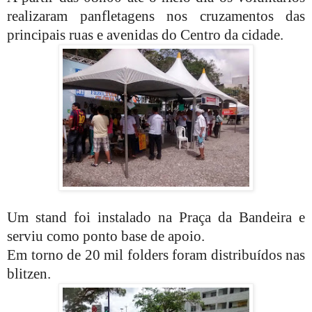
realizaram panfletagens nos cruzamentos das
principais ruas e avenidas do Centro da cidade.
Um stand foi instalado na Praça da Bandeira e
serviu como ponto base de apoio.
Em torno de 20 mil folders foram distribuídos nas
blitzen.