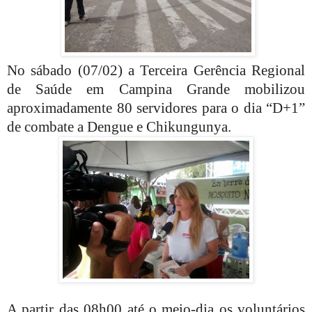
No sábado (07/02) a Terceira Gerência Regional
de Saúde em Campina Grande mobilizou
aproximadamente 80 servidores para o dia “D+1”
de combate a Dengue e Chikungunya.
A partir das 08h00 até o meio-dia os voluntários