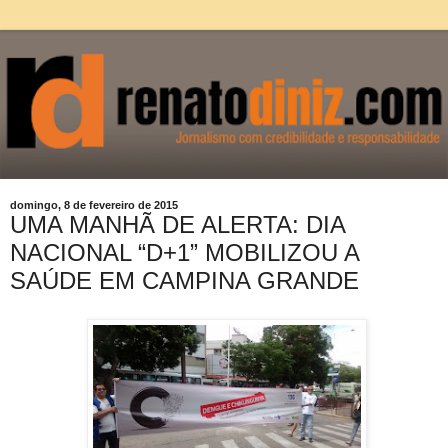
domingo, 8 de fevereiro de 2015
UMA MANHÃ DE ALERTA: DIA
NACIONAL “D+1” MOBILIZOU A
SAÚDE EM CAMPINA GRANDE